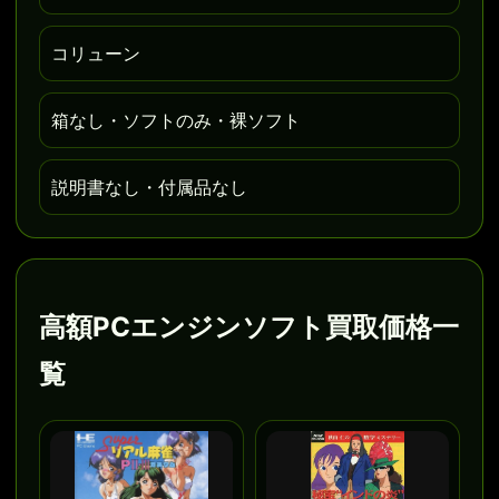
コリューン
箱なし・ソフトのみ・裸ソフト
説明書なし・付属品なし
高額PCエンジンソフト買取価格一
覧