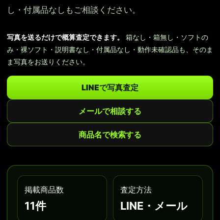
し・付属品なしもご相談ください。
写真を送るだけで概算査定できます。
箱なし・箱無し・ソフトの
み・裸ソフト・説明書なし・付属品なし・動作未確認品も、そのま
ま写真をお送りください。
LINEで写真査定
メールで相談する
商品名で検索する
掲載商品数
査定方法
11件
LINE・メール