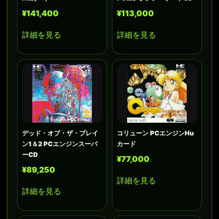
¥141,400
¥113,000
詳細を見る
詳細を見る
デッド・オブ・ザ・ブレイ
コリューン PCエンジンHu
ン1＆2 PCエンジンスーパ
カード
ーCD
¥77,000
¥89,250
詳細を見る
詳細を見る