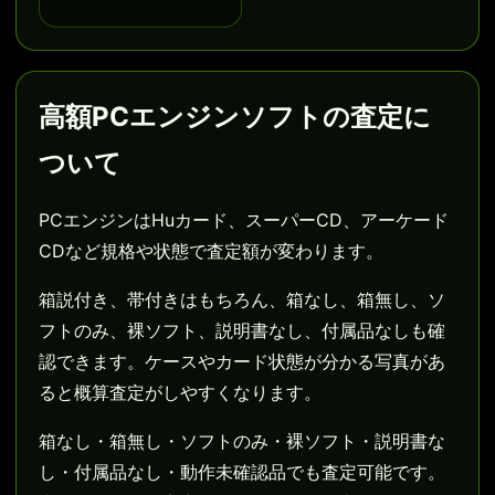
高額PCエンジンソフトの査定に
ついて
PCエンジンはHuカード、スーパーCD、アーケード
CDなど規格や状態で査定額が変わります。
箱説付き、帯付きはもちろん、箱なし、箱無し、ソ
フトのみ、裸ソフト、説明書なし、付属品なしも確
認できます。ケースやカード状態が分かる写真があ
ると概算査定がしやすくなります。
箱なし・箱無し・ソフトのみ・裸ソフト・説明書な
し・付属品なし・動作未確認品でも査定可能です。