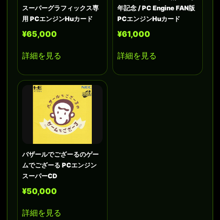
スーパーグラフィックス専
年記念 / PC Engine FAN版
用 PCエンジンHuカード
PCエンジンHuカード
¥65,000
¥61,000
詳細を見る
詳細を見る
バザールでござーるのゲー
ムでござーる PCエンジン
スーパーCD
¥50,000
詳細を見る