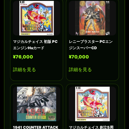
マジカルチェイス 初版 PC
レニーブラスター PCエン
エンジンHuカード
ジンスーパーCD
¥76,000
¥70,000
詳細を見る
詳細を見る
1941 COUNTER ATTACK
マジカルチェイス 創立5周