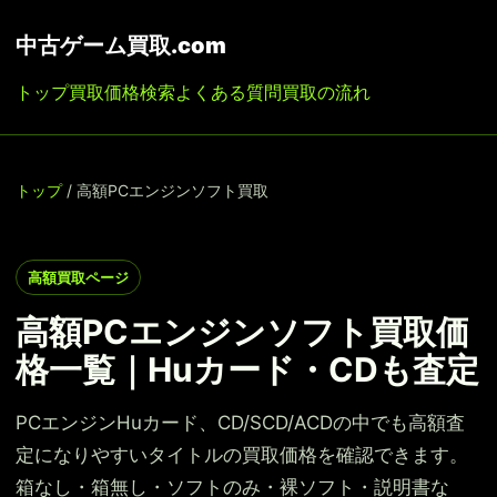
中古ゲーム買取.com
トップ
買取価格検索
よくある質問
買取の流れ
トップ
/ 高額PCエンジンソフト買取
高額買取ページ
高額PCエンジンソフト買取価
格一覧｜Huカード・CDも査定
PCエンジンHuカード、CD/SCD/ACDの中でも高額査
定になりやすいタイトルの買取価格を確認できます。
箱なし・箱無し・ソフトのみ・裸ソフト・説明書な