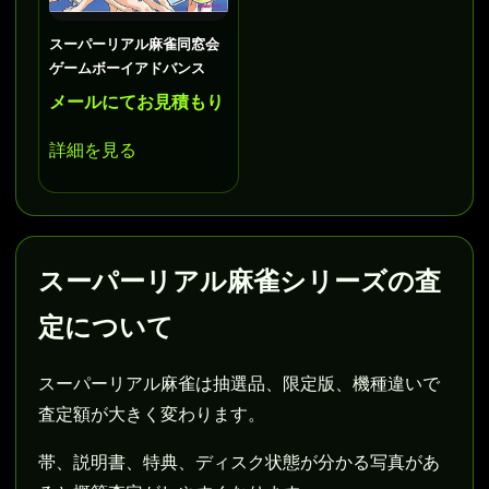
スーパーリアル麻雀同窓会
ゲームボーイアドバンス
メールにてお見積もり
詳細を見る
スーパーリアル麻雀シリーズの査
定について
スーパーリアル麻雀は抽選品、限定版、機種違いで
査定額が大きく変わります。
帯、説明書、特典、ディスク状態が分かる写真があ