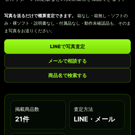
写真を送るだけで概算査定できます。
箱なし・箱無し・ソフトの
み・裸ソフト・説明書なし・付属品なし・動作未確認品も、そのま
ま写真をお送りください。
LINEで写真査定
メールで相談する
商品名で検索する
掲載商品数
査定方法
21件
LINE・メール