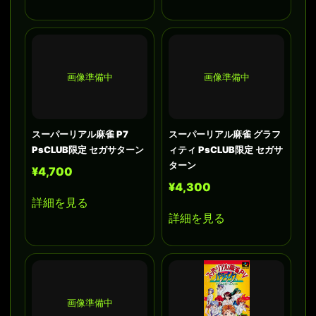
画像準備中
画像準備中
スーパーリアル麻雀 P7
スーパーリアル麻雀 グラフ
PsCLUB限定 セガサターン
ィティ PsCLUB限定 セガサ
ターン
¥4,700
¥4,300
詳細を見る
詳細を見る
画像準備中