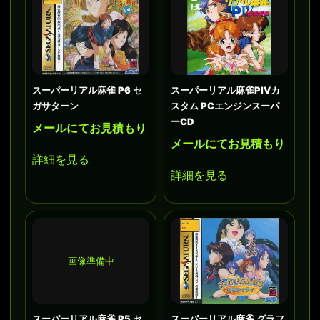
スーパーリアル麻雀 P6 セ
スーパーリアル麻雀PIVカ
ガサターン
スタム PCエンジンスーパ
ーCD
メールにてお見積もり
メールにてお見積もり
詳細を見る
詳細を見る
画像準備中
スーパーリアル麻雀 P5 セ
スーパーリアル麻雀 グラフ