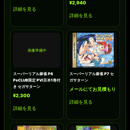
¥2,940
詳細を見る
詳細を見る
画像準備中
スーパーリアル麻雀 P6
スーパーリアル麻雀 P7 セ
PsCLUB限定 PVI豆本1巻付
ガサターン
き セガサターン
メールにてお見積もり
¥2,300
詳細を見る
詳細を見る