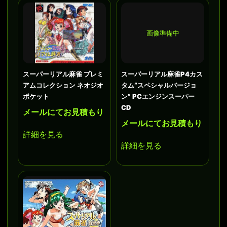
画像準備中
スーパーリアル麻雀 プレミ
スーパーリアル麻雀P4カス
アムコレクション ネオジオ
タム“スペシャルバージョ
ポケット
ン” PCエンジンスーパー
CD
メールにてお見積もり
メールにてお見積もり
詳細を見る
詳細を見る