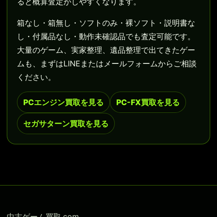
ると概算査定がしやすくなります。
箱なし・箱無し・ソフトのみ・裸ソフト・説明書な
し・付属品なし・動作未確認品でも査定可能です。
大量のゲーム、実家整理、遺品整理で出てきたゲー
ムも、まずはLINEまたはメールフォームからご相談
ください。
PCエンジン買取を見る
PC-FX買取を見る
セガサターン買取を見る
中古ゲーム買取.com