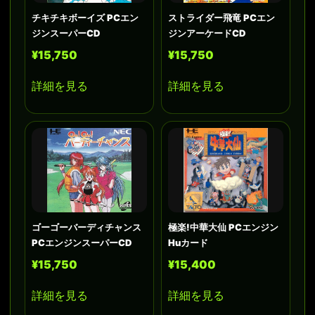
チキチキボーイズ PCエン
ストライダー飛竜 PCエン
ジンスーパーCD
ジンアーケードCD
¥15,750
¥15,750
詳細を見る
詳細を見る
ゴーゴーバーディチャンス
極楽!中華大仙 PCエンジン
PCエンジンスーパーCD
Huカード
¥15,750
¥15,400
詳細を見る
詳細を見る