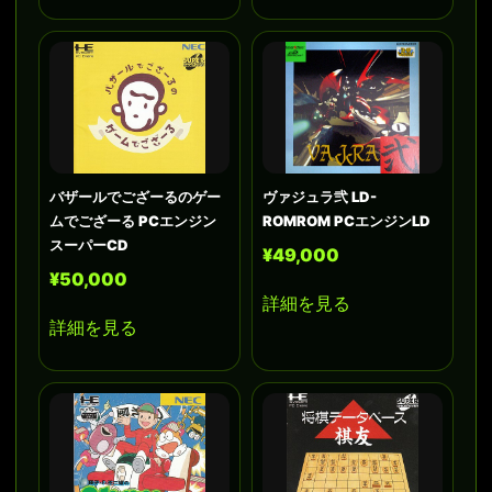
バザールでござーるのゲー
ヴァジュラ弐 LD-
ムでござーる PCエンジン
ROMROM PCエンジンLD
スーパーCD
¥49,000
¥50,000
詳細を見る
詳細を見る