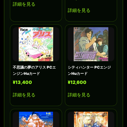
詳細を見る
詳細を見る
不思議の夢のアリス PCエ
シティハンター PCエンジ
ンジンHuカード
ンHuカード
¥13,400
¥12,600
詳細を見る
詳細を見る