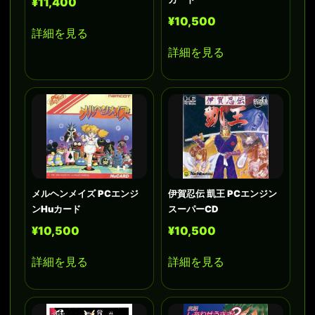
¥11,400
¥10,500
詳細を見る
詳細を見る
メルヘンメイズ PCエンジ
伊賀忍伝 凱王 PCエンジン
ンHuカード
スーパーCD
¥10,500
¥10,500
詳細を見る
詳細を見る