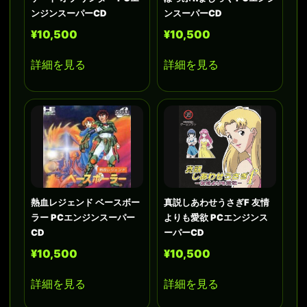
ンジンスーパーCD
ンスーパーCD
¥10,500
¥10,500
詳細を見る
詳細を見る
熱血レジェンド ベースボー
真説しあわせうさぎF 友情
ラー PCエンジンスーパー
よりも愛欲 PCエンジンス
CD
ーパーCD
¥10,500
¥10,500
詳細を見る
詳細を見る