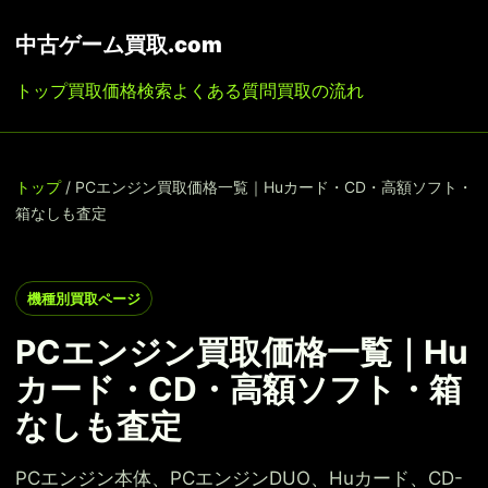
中古ゲーム買取.com
トップ
買取価格検索
よくある質問
買取の流れ
トップ
/ PCエンジン買取価格一覧｜Huカード・CD・高額ソフト・
箱なしも査定
機種別買取ページ
PCエンジン買取価格一覧｜Hu
カード・CD・高額ソフト・箱
なしも査定
PCエンジン本体、PCエンジンDUO、Huカード、CD-