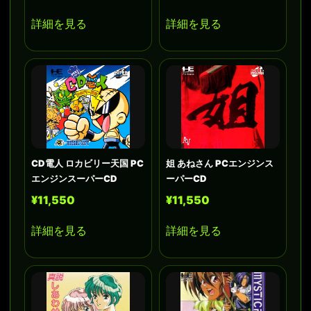
詳細を見る
詳細を見る
CD電人 ロカビリー天国 PC
姐 あねさん PCエンジンス
エンジンスーパーCD
ーパーCD
¥11,550
¥11,550
詳細を見る
詳細を見る