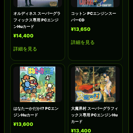
オルディネス スーパーグラ
コットン PCエンジンスー
フィックス専用 PCエンジ
パーCD
ンHuカード
¥13,650
¥14,400
詳細を見る
詳細を見る
はなたーかだか!? PCエン
大魔界村 スーパーグラフィ
ジンHuカード
ックス専用 PCエンジンHu
カード
¥13,600
¥13,400