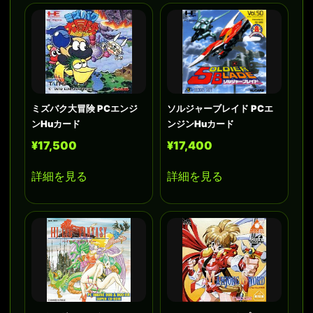
ミズバク大冒険 PCエンジ
ソルジャーブレイド PCエ
ンHuカード
ンジンHuカード
¥17,500
¥17,400
詳細を見る
詳細を見る