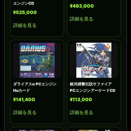
エンジンCD
¥483,000
¥525,000
詳細を見る
詳細を見る
ダライアスα PCエンジン
銀河婦警伝説サファイア
Huカード
PCエンジンアーケードCD
¥141,400
¥113,000
詳細を見る
詳細を見る