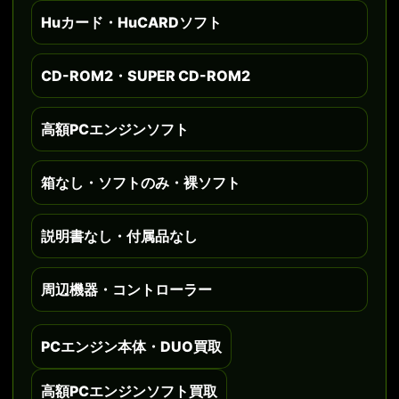
Huカード・HuCARDソフト
CD-ROM2・SUPER CD-ROM2
高額PCエンジンソフト
箱なし・ソフトのみ・裸ソフト
説明書なし・付属品なし
周辺機器・コントローラー
PCエンジン本体・DUO買取
高額PCエンジンソフト買取