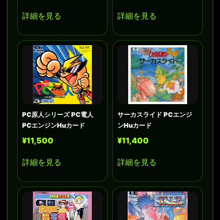
詳細を見る
詳細を見る
PC原人シリーズ PC電人
サーカスライド PCエンジ
PCエンジンHuカード
ンHuカード
¥11,500
¥11,400
詳細を見る
詳細を見る