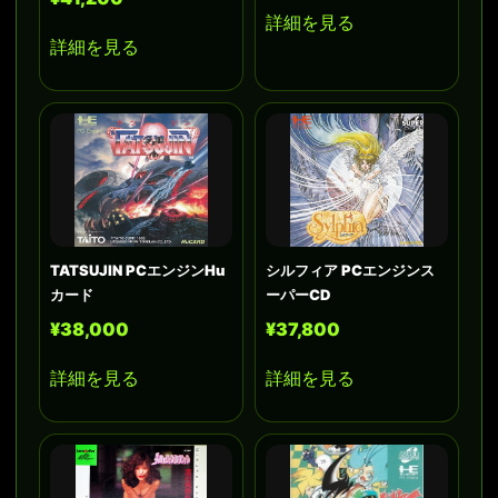
詳細を見る
詳細を見る
TATSUJIN PCエンジンHu
シルフィア PCエンジンス
カード
ーパーCD
¥38,000
¥37,800
詳細を見る
詳細を見る