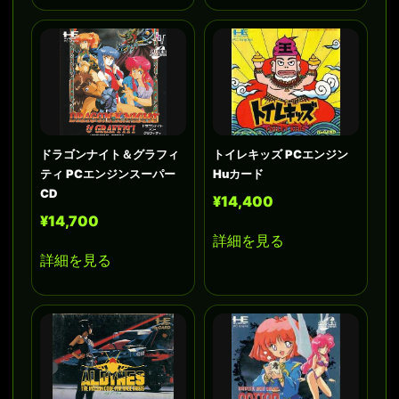
ドラゴンナイト＆グラフィ
トイレキッズ PCエンジン
ティ PCエンジンスーパー
Huカード
CD
¥14,400
¥14,700
詳細を見る
詳細を見る