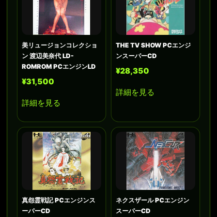
美リュージョンコレクショ
THE TV SHOW PCエンジ
ン 渡辺美奈代 LD-
ンスーパーCD
ROMROM PCエンジンLD
¥28,350
¥31,500
詳細を見る
詳細を見る
真怨霊戦記 PCエンジンス
ネクスザール PCエンジン
ーパーCD
スーパーCD