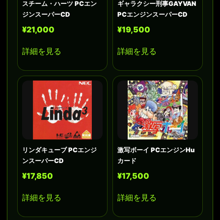
スチーム・ハーツ PCエン
ギャラクシー刑事GAYVAN
ジンスーパーCD
PCエンジンスーパーCD
¥21,000
¥19,500
詳細を見る
詳細を見る
リンダキューブ PCエンジ
激写ボーイ PCエンジンHu
ンスーパーCD
カード
¥17,850
¥17,500
詳細を見る
詳細を見る