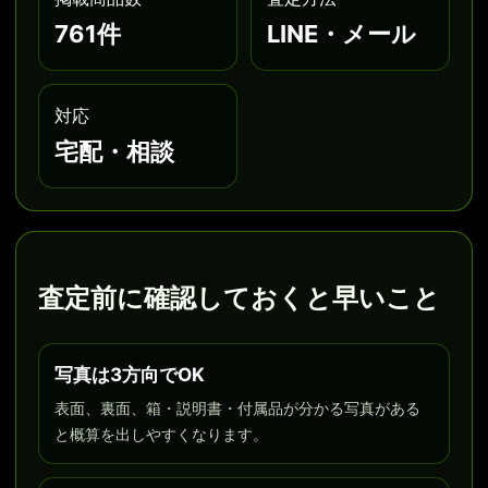
761件
LINE・メール
対応
宅配・相談
査定前に確認しておくと早いこと
写真は3方向でOK
表面、裏面、箱・説明書・付属品が分かる写真がある
と概算を出しやすくなります。