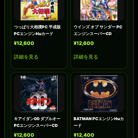
つっぱり大相撲PC 平成版
ウインズ オブ サンダー PC
PCエンジンHuカード
エンジンスーパーCD
¥12,600
¥12,600
詳細を見る
詳細を見る
キアイダン00 ダブルオー
BATMAN PCエンジンHuカ
PCエンジンスーパーCD
ード
¥12,600
¥12,400