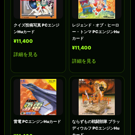
クイズ投稿写真 PCエンジ
レジェンド・オブ・ヒーロ
ンHuカード
ー・トンマ PCエンジンHu
カード
¥11,400
¥11,400
詳細を見る
詳細を見る
雷電 PCエンジンHuカード
ならずもの戦闘部隊 ブラッ
ディウルフ PCエンジンHu
カード