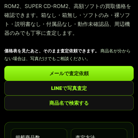
ROM2、SUPER CD-ROM2、高額ソフトの買取価格を
確認できます。箱なし・箱無し・ソフトのみ・裸ソフ
ト・説明書なし・付属品なし・動作未確認品、周辺機
器のみでも丁寧に査定します。
価格表を見たあと、そのまま査定依頼できます。
商品名が分から
ない場合は、写真だけでもご相談ください。
メールで査定依頼
LINEで写真査定
商品名で検索する
掲載商品数
査定方法