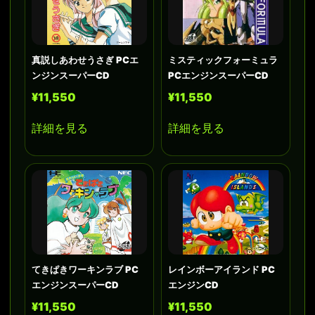
真説しあわせうさぎ PCエ
ミスティックフォーミュラ
ンジンスーパーCD
PCエンジンスーパーCD
¥11,550
¥11,550
詳細を見る
詳細を見る
てきぱきワーキンラブ PC
レインボーアイランド PC
エンジンスーパーCD
エンジンCD
¥11,550
¥11,550