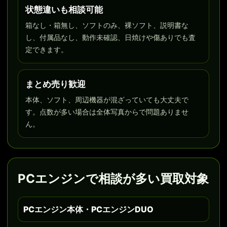
状態違いも相談可能
箱なし・箱無し、ソフトのみ、裸ソフト、説明書な
し、付属品なし、動作未確認、日焼けや傷ありでも査
定できます。
まとめ売り歓迎
本体、ソフト、周辺機器が混ざっていても大丈夫で
す。点数が多い場合は全体写真からで問題ありませ
ん。
PCエンジンで相談が多い買取対象
PCエンジン本体・PCエンジンDUO