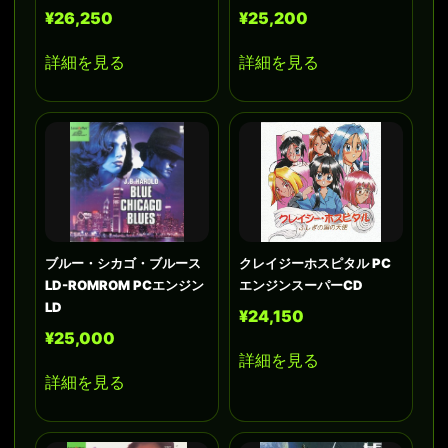
¥26,250
¥25,200
詳細を見る
詳細を見る
ブルー・シカゴ・ブルース
クレイジーホスピタル PC
LD-ROMROM PCエンジン
エンジンスーパーCD
LD
¥24,150
¥25,000
詳細を見る
詳細を見る