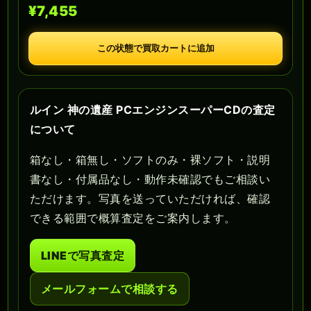
¥7,455
この状態で買取カートに追加
ルイン 神の遺産 PCエンジンスーパーCDの査定
について
箱なし・箱無し・ソフトのみ・裸ソフト・説明
書なし・付属品なし・動作未確認でもご相談い
ただけます。写真を送っていただければ、確認
できる範囲で概算査定をご案内します。
LINEで写真査定
メールフォームで相談する