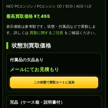
NEC PCエンジン / PCエンジン CD / SCD / ACD / LD
最高買取価格 ¥7,455
表示価格は参考額です。状態・付属品などで変動しま
す。詳しくは
買取に関するご注意
をご確認ください。
状態別買取価格
付属品の欠品あり
メールにてお見積もり
この状態で買取カートに追加
完品（ケース箱・説明書付）