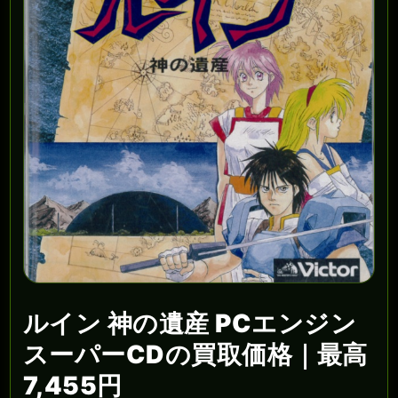
ルイン 神の遺産 PCエンジン
スーパーCDの買取価格｜最高
7,455円