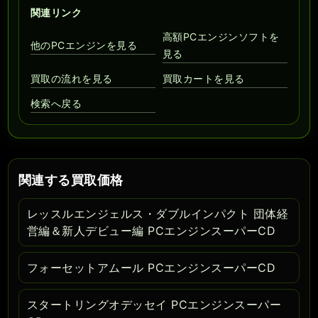
関連リンク
高額PCエンジンソフトを
他のPCエンジンを見る
見る
買取の流れを見る
買取カートを見る
検索へ戻る
関連する買取価格
レッスルエンジェルス・ダブルインパクト 団体経
営編＆新人デビュー編 PCエンジンスーパーCD
フォーセットアムール PCエンジンスーパーCD
スタートリングオデッセイ PCエンジンスーパー