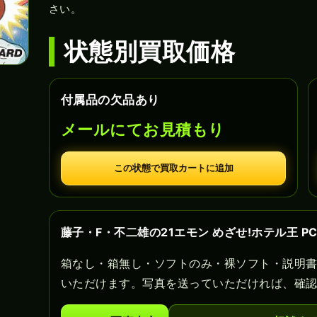
さい。
状態別買取価格
付属品の欠品あり
メールにてお見積もり
この状態で買取カートに追加
藤子・F・不二雄の21エモン めざせ!ホテル王 
箱なし・箱無し・ソフトのみ・裸ソフト・説明
いただけます。写真を送っていただければ、確