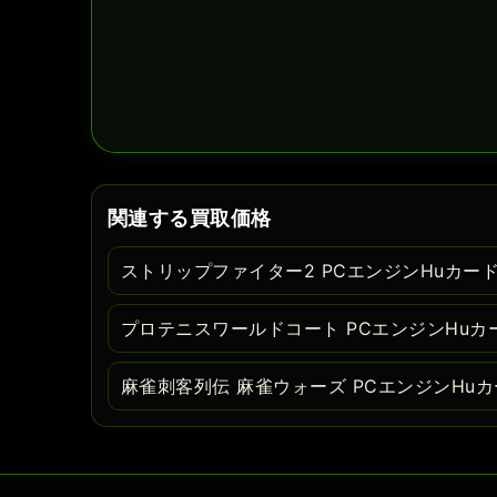
関連する買取価格
ストリップファイター2 PCエンジンHuカー
プロテニスワールドコート PCエンジンHuカ
麻雀刺客列伝 麻雀ウォーズ PCエンジンHu