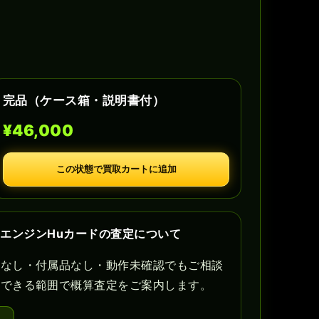
完品（ケース箱・説明書付）
¥46,000
この状態で買取カートに追加
PCエンジンHuカードの査定について
書なし・付属品なし・動作未確認でもご相談
認できる範囲で概算査定をご案内します。