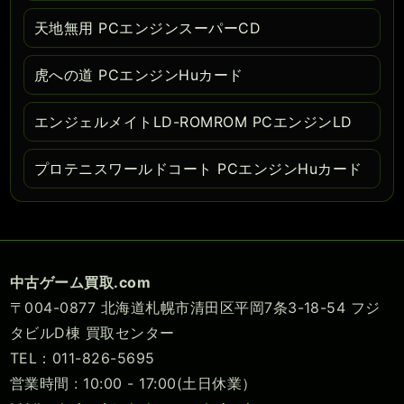
天地無用 PCエンジンスーパーCD
虎への道 PCエンジンHuカード
エンジェルメイトLD-ROMROM PCエンジンLD
プロテニスワールドコート PCエンジンHuカード
中古ゲーム買取.com
〒004-0877 北海道札幌市清田区平岡7条3-18-54 フジ
タビルD棟 買取センター
TEL：011-826-5695
営業時間 : 10:00 - 17:00(土日休業）