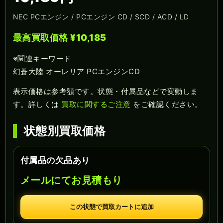
NEC PCエンジン / PCエンジン CD / SCD / ACD / LD
最高買取価格 ¥10,185
※関連キーワード
幻蒼大陸 オーレリア PCエンジンCD
表示価格は参考額です。状態・付属品などで変動しま
す。詳しくは
買取に関するご注意
をご確認ください。
状態別買取価格
付属品の欠品あり
メールにてお見積もり
この状態で買取カートに追加