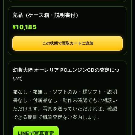
完品（ケース箱・説明書付）
¥10,185
この状態で買取カートに追加
幻蒼大陸 オーレリア PCエンジンCDの査定につ
いて
箱なし・箱無し・ソフトのみ・裸ソフト・説明
書なし・付属品なし・動作未確認でもご相談い
ただけます。写真を送っていただければ、確認
できる範囲で概算査定をご案内します。
LINEで写真査定