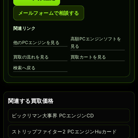
メールフォームで相談する
関連リンク
高額PCエンジンソフトを
他のPCエンジンを見る
見る
買取の流れを見る
買取カートを見る
検索へ戻る
関連する買取価格
ビックリマン大事界 PCエンジンCD
ストリップファイター2 PCエンジンHuカード