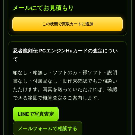
メールにてお見積もり
この状態で買取カートに追加
忍者龍剣伝 PCエンジンHuカードの査定につい
て
箱なし・箱無し・ソフトのみ・裸ソフト・説明
書なし・付属品なし・動作未確認でもご相談い
ただけます。写真を送っていただければ、確認
できる範囲で概算査定をご案内します。
LINEで写真査定
メールフォームで相談する