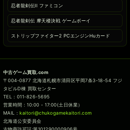
忍者龍剣伝II ファミコン
忍者龍剣伝 摩天楼決戦 ゲームボーイ
ストリップファイター2 PCエンジンHuカード
中古ゲーム買取.com
〒004-0877 北海道札幌市清田区平岡7条3-18-54 フジ
タビルD棟 買取センター
TEL：011-826-5695
営業時間 : 10:00 - 17:00(土日休業）
MAIL：
kaitori@chukogamekaitori.com
北海道公安委員会
古物商許可証:第101290000906号