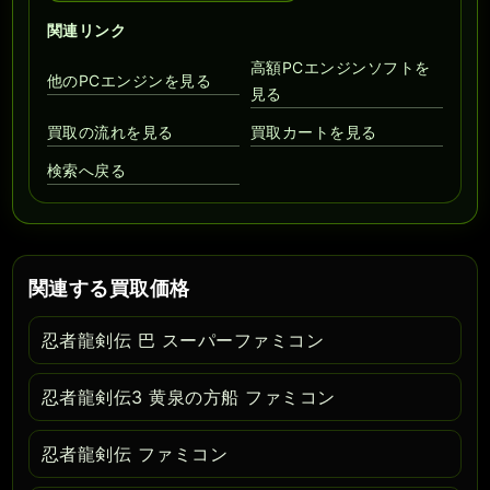
関連リンク
高額PCエンジンソフトを
他のPCエンジンを見る
見る
買取の流れを見る
買取カートを見る
検索へ戻る
関連する買取価格
忍者龍剣伝 巴 スーパーファミコン
忍者龍剣伝3 黄泉の方船 ファミコン
忍者龍剣伝 ファミコン