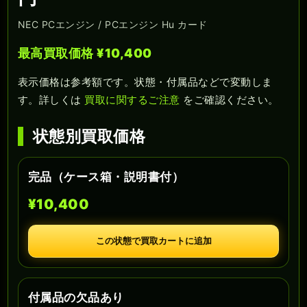
NEC PCエンジン / PCエンジン Hu カード
最高買取価格 ¥10,400
表示価格は参考額です。状態・付属品などで変動しま
す。詳しくは
買取に関するご注意
をご確認ください。
状態別買取価格
完品（ケース箱・説明書付）
¥10,400
この状態で買取カートに追加
付属品の欠品あり