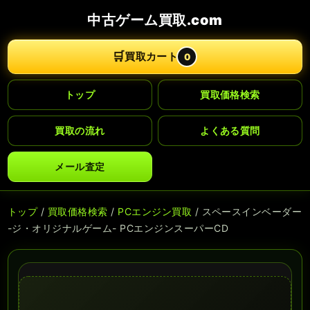
中古ゲーム買取.com
🛒
買取カート
0
トップ
買取価格検索
買取の流れ
よくある質問
メール査定
トップ
/
買取価格検索
/
PCエンジン買取
/ スペースインベーダー
-ジ・オリジナルゲーム- PCエンジンスーパーCD