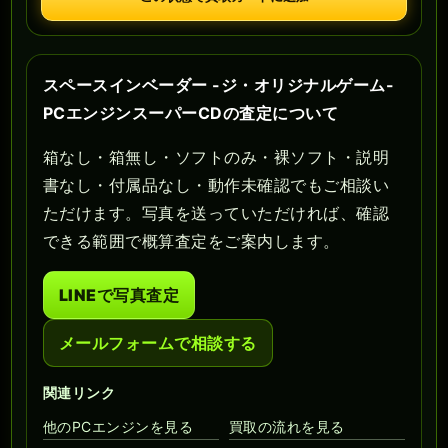
スペースインベーダー -ジ・オリジナルゲーム-
PCエンジンスーパーCDの査定について
箱なし・箱無し・ソフトのみ・裸ソフト・説明
書なし・付属品なし・動作未確認でもご相談い
ただけます。写真を送っていただければ、確認
できる範囲で概算査定をご案内します。
LINEで写真査定
メールフォームで相談する
関連リンク
他のPCエンジンを見る
買取の流れを見る