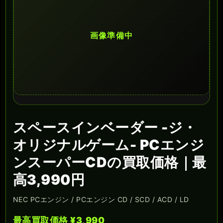
画像準備中
スペースインベーダー -ジ・
オリジナルゲーム- PCエンジ
ンスーパーCDの買取価格｜最
高3,990円
NEC PCエンジン / PCエンジン CD / SCD / ACD / LD
最高買取価格 ¥3,990