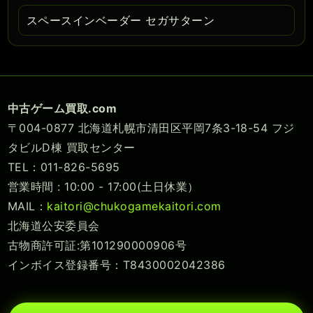
スペースインベーダー セガサターン
中古ゲーム買取.com
〒004-0877 北海道札幌市清田区平岡7条3-18-54 フジ
タビルD棟 買取センター
TEL：011-826-5695
営業時間 : 10:00 - 17:00(土日休業）
MAIL：
kaitori@chukogamekaitori.com
北海道公安委員会
古物商許可証:第101290000906号
インボイス登録番号：T8430002042386