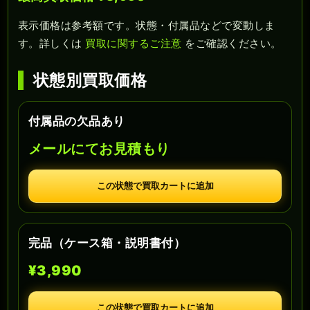
表示価格は参考額です。状態・付属品などで変動しま
す。詳しくは
買取に関するご注意
をご確認ください。
状態別買取価格
付属品の欠品あり
メールにてお見積もり
この状態で買取カートに追加
完品（ケース箱・説明書付）
¥3,990
この状態で買取カートに追加