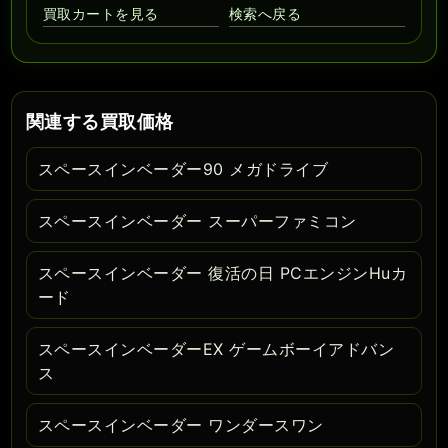
買取カートを見る
検索へ戻る
関連する買取価格
スペースインベーダー90 メガドライブ
スペースインベーダー スーパーファミコン
スペースインベーダー 復活の日 PCエンジンHuカ
ード
スペースインベーダーEX ゲームボーイアドバン
ス
スペースインベーダー ワンダースワン