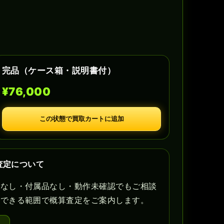
完品（ケース箱・説明書付）
¥76,000
この状態で買取カートに追加
査定について
書なし・付属品なし・動作未確認でもご相談
認できる範囲で概算査定をご案内します。