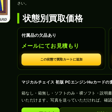
さい。
状態別買取価格
付属品の欠品あり
メールにてお見積もり
この状態で買取カートに追加
マジカルチェイス 初版 PCエンジンHuカードの
箱なし・箱無し・ソフトのみ・裸ソフト・説明
いただけます。写真を送っていただければ、確