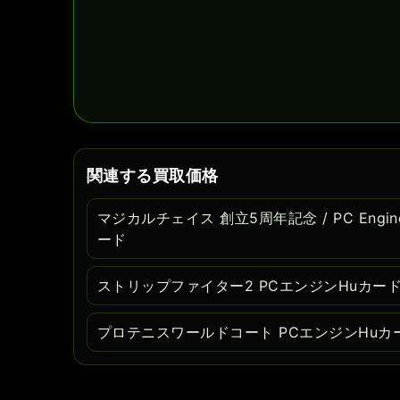
関連する買取価格
マジカルチェイス 創立5周年記念 / PC Engin
ード
ストリップファイター2 PCエンジンHuカー
プロテニスワールドコート PCエンジンHuカ