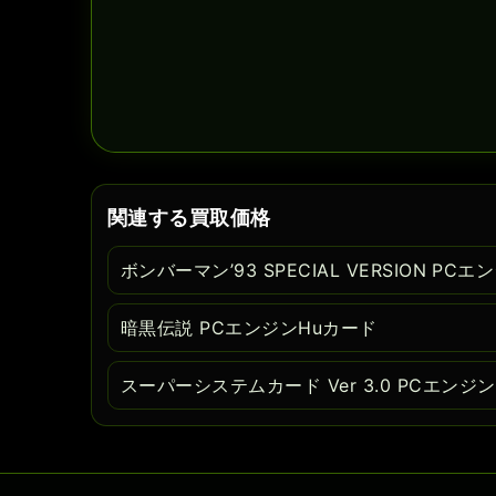
関連する買取価格
ボンバーマン’93 SPECIAL VERSION PC
暗黒伝説 PCエンジンHuカード
スーパーシステムカード Ver 3.0 PCエンジ