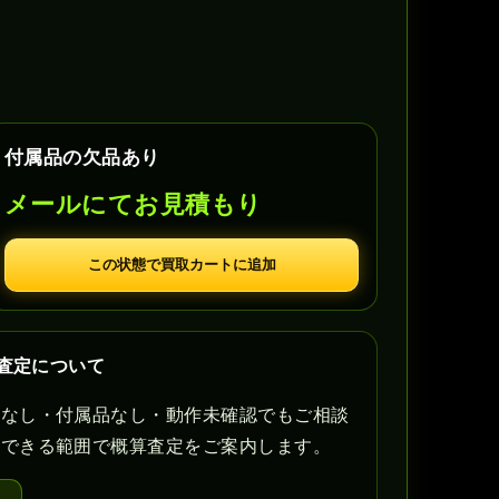
付属品の欠品あり
メールにてお見積もり
この状態で買取カートに追加
の査定について
書なし・付属品なし・動作未確認でもご相談
認できる範囲で概算査定をご案内します。