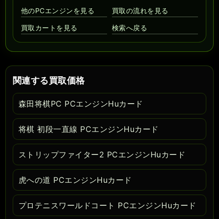
他のPCエンジンを見る
買取の流れを見る
買取カートを見る
検索へ戻る
関連する買取価格
森田将棋PC PCエンジンHuカード
将棋 初段一直線 PCエンジンHuカード
ストリップファイター2 PCエンジンHuカード
虎への道 PCエンジンHuカード
プロテニスワールドコート PCエンジンHuカード