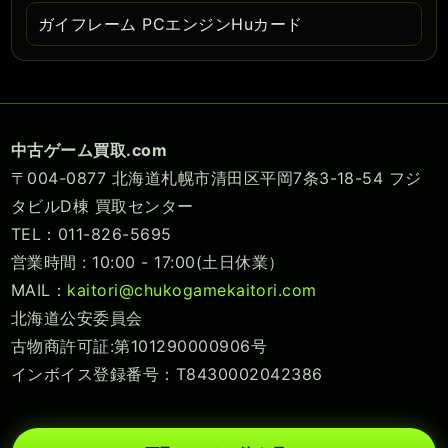
ガイフレーム PCエンジンHuカード
中古ゲーム買取.com
〒004-0877 北海道札幌市清田区平岡7条3-18-54 フジ
タビルD棟 買取センター
TEL：011-826-5695
営業時間 : 10:00 - 17:00(土日休業）
MAIL：
kaitori@chukogamekaitori.com
北海道公安委員会
古物商許可証:第101290000906号
インボイス登録番号：T8430002042386