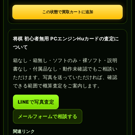
この状態で買取カートに追加
将棋 初心者無用 PCエンジンHuカードの査定に
ついて
箱なし・箱無し・ソフトのみ・裸ソフト・説明
書なし・付属品なし・動作未確認でもご相談い
ただけます。写真を送っていただければ、確認
できる範囲で概算査定をご案内します。
LINEで写真査定
メールフォームで相談する
関連リンク