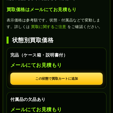
買取価格はメールにてお見積もり
表示価格は参考額です。状態・付属品などで変動しま
す。詳しくは
買取に関するご注意
をご確認ください。
状態別買取価格
完品（ケース箱・説明書付）
メールにてお見積もり
この状態で買取カートに追加
付属品の欠品あり
メールにてお見積もり