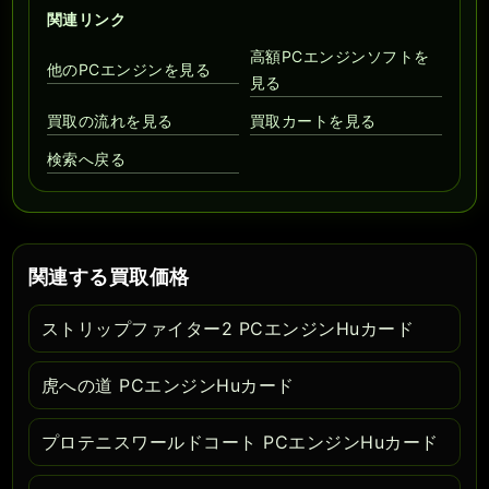
関連リンク
高額PCエンジンソフトを
他のPCエンジンを見る
見る
買取の流れを見る
買取カートを見る
検索へ戻る
関連する買取価格
ストリップファイター2 PCエンジンHuカード
虎への道 PCエンジンHuカード
プロテニスワールドコート PCエンジンHuカード