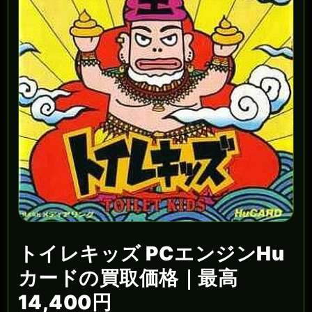
トイレキッズ PCエンジンHu
カードの買取価格｜最高
14,400円