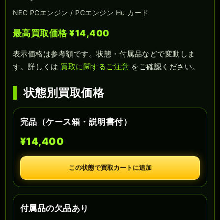
NEC PCエンジン / PCエンジン Hu カード
最高買取価格 ¥14,400
表示価格は参考額です。状態・付属品などで変動しま
す。詳しくは
買取に関するご注意
をご確認ください。
状態別買取価格
完品（ケース箱・説明書付）
¥14,400
この状態で買取カートに追加
付属品の欠品あり