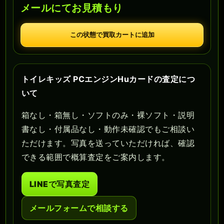
メールにてお見積もり
この状態で買取カートに追加
トイレキッズ PCエンジンHuカードの査定につ
いて
箱なし・箱無し・ソフトのみ・裸ソフト・説明
書なし・付属品なし・動作未確認でもご相談い
ただけます。写真を送っていただければ、確認
できる範囲で概算査定をご案内します。
LINEで写真査定
メールフォームで相談する