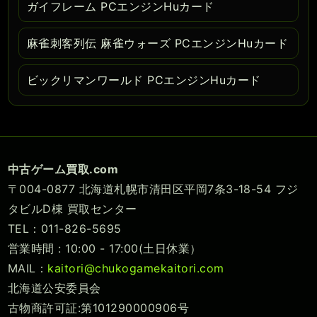
ガイフレーム PCエンジンHuカード
麻雀刺客列伝 麻雀ウォーズ PCエンジンHuカード
ビックリマンワールド PCエンジンHuカード
中古ゲーム買取.com
〒004-0877 北海道札幌市清田区平岡7条3-18-54 フジ
タビルD棟 買取センター
TEL：011-826-5695
営業時間 : 10:00 - 17:00(土日休業）
MAIL：
kaitori@chukogamekaitori.com
北海道公安委員会
古物商許可証:第101290000906号