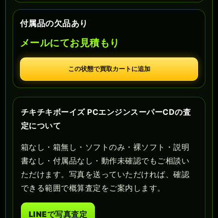
付属品の欠品あり
メールにてお見積もり
この状態で買取カートに追加
チキチキボーイズ PCエンジンスーパーCDの査
定について
箱なし・箱無し・ソフトのみ・裸ソフト・説明
書なし・付属品なし・動作未確認でもご相談い
ただけます。写真を送っていただければ、確認
できる範囲で概算査定をご案内します。
LINEで写真査定