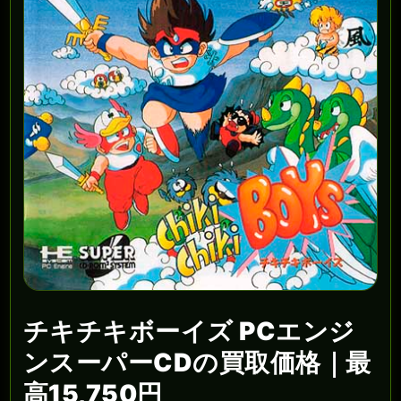
チキチキボーイズ PCエンジ
ンスーパーCDの買取価格｜最
高15,750円