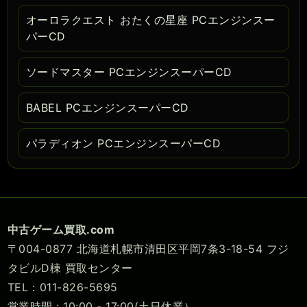
オーロラクエスト おたくの星座 PCエンジンスー
パーCD
ソードマスター PCエンジンスーパーCD
BABEL PCエンジンスーパーCD
パラディオン PCエンジンスーパーCD
中古ゲーム買取.com
〒004-0877 北海道札幌市清田区平岡7条3-18-54 フジ
タビルD棟 買取センター
TEL：011-826-5695
営業時間 : 10:00 - 17:00(土日休業）