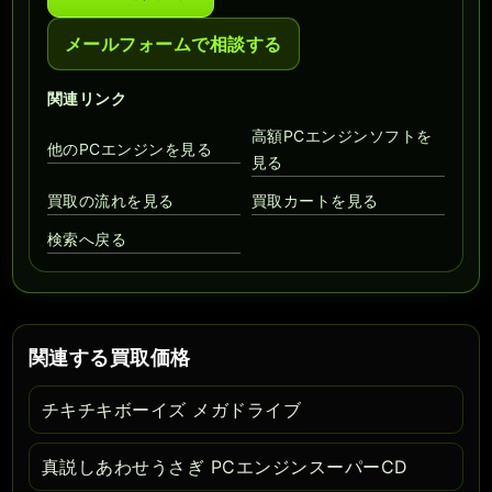
メールフォームで相談する
関連リンク
高額PCエンジンソフトを
他のPCエンジンを見る
見る
買取の流れを見る
買取カートを見る
検索へ戻る
関連する買取価格
チキチキボーイズ メガドライブ
真説しあわせうさぎ PCエンジンスーパーCD