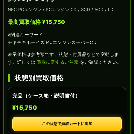
NEC PCエンジン / PCエンジン CD / SCD / ACD / LD
最高買取価格 ¥15,750
※関連キーワード
チキチキボーイズ PCエンジンスーパーCD
表示価格は参考額です。状態・付属品などで変動しま
す。詳しくは
買取に関するご注意
をご確認ください。
状態別買取価格
完品（ケース箱・説明書付）
¥15,750
この状態で買取カートに追加