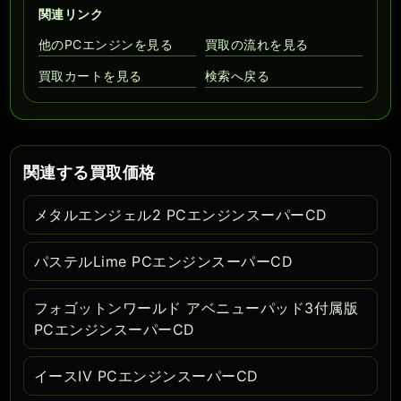
関連リンク
他のPCエンジンを見る
買取の流れを見る
買取カートを見る
検索へ戻る
関連する買取価格
メタルエンジェル2 PCエンジンスーパーCD
パステルLime PCエンジンスーパーCD
フォゴットンワールド アベニューパッド3付属版
PCエンジンスーパーCD
イースIV PCエンジンスーパーCD