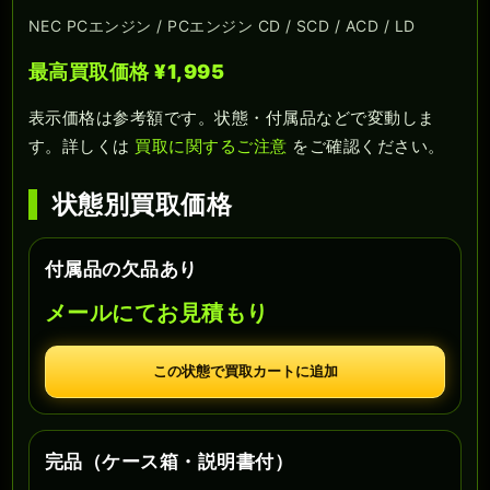
NEC PCエンジン / PCエンジン CD / SCD / ACD / LD
最高買取価格 ¥1,995
表示価格は参考額です。状態・付属品などで変動しま
す。詳しくは
買取に関するご注意
をご確認ください。
状態別買取価格
付属品の欠品あり
メールにてお見積もり
この状態で買取カートに追加
完品（ケース箱・説明書付）