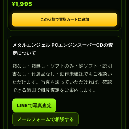
¥1,995
この状態で買取カートに追加
メタルエンジェル PCエンジンスーパーCDの査
定について
箱なし・箱無し・ソフトのみ・裸ソフト・説明
書なし・付属品なし・動作未確認でもご相談い
ただけます。写真を送っていただければ、確認
できる範囲で概算査定をご案内します。
LINEで写真査定
メールフォームで相談する