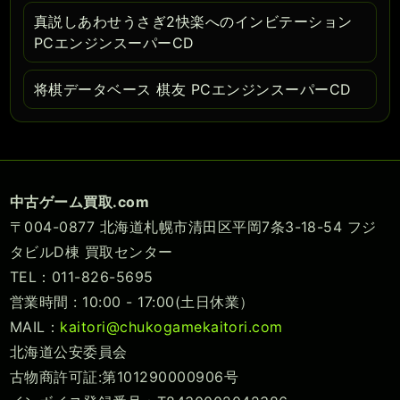
真説しあわせうさぎ2快楽へのインビテーション
PCエンジンスーパーCD
将棋データベース 棋友 PCエンジンスーパーCD
中古ゲーム買取.com
〒004-0877 北海道札幌市清田区平岡7条3-18-54 フジ
タビルD棟 買取センター
TEL：011-826-5695
営業時間 : 10:00 - 17:00(土日休業）
MAIL：
kaitori@chukogamekaitori.com
北海道公安委員会
古物商許可証:第101290000906号