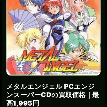
メタルエンジェル PCエンジ
ンスーパーCDの買取価格｜最
高1,995円