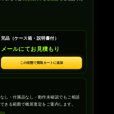
完品（ケース箱・説明書付）
メールにてお見積もり
この状態で買取カートに追加
書なし・付属品なし・動作未確認でもご相談
認できる範囲で概算査定をご案内します。