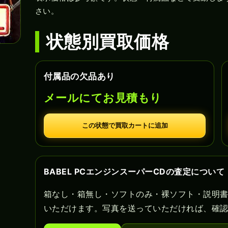
さい。
状態別買取価格
付属品の欠品あり
メールにてお見積もり
この状態で買取カートに追加
BABEL PCエンジンスーパーCDの査定について
箱なし・箱無し・ソフトのみ・裸ソフト・説明
いただけます。写真を送っていただければ、確