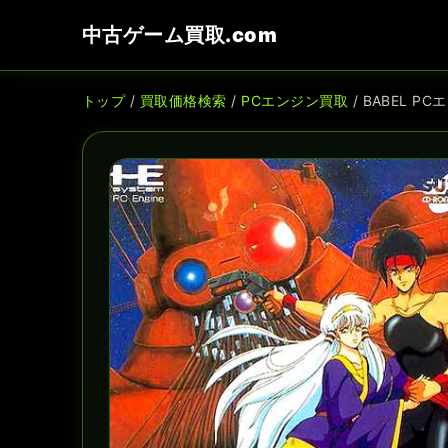
中古ゲーム買取.com
トップ
/
買取価格検索
/
PCエンジン買取
/ BABEL P