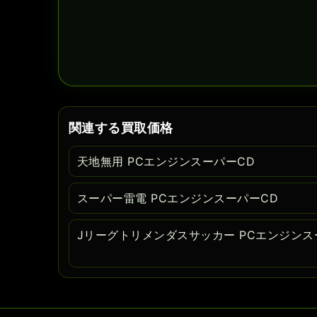
関連する買取価格
天地無用 PCエンジンスーパーCD
スーパー雷電 PCエンジンスーパーCD
Jリーグトリメンダスサッカー PCエンジンス