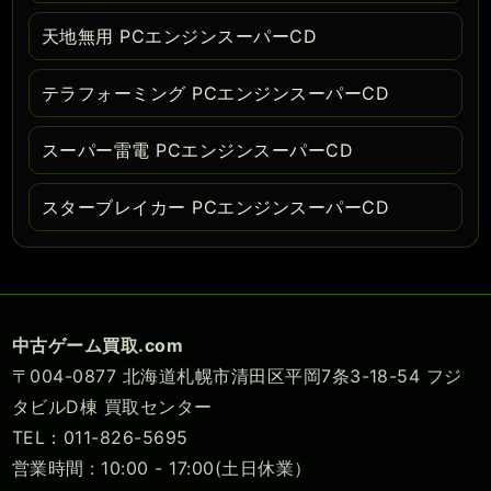
天地無用 PCエンジンスーパーCD
テラフォーミング PCエンジンスーパーCD
スーパー雷電 PCエンジンスーパーCD
スターブレイカー PCエンジンスーパーCD
中古ゲーム買取.com
〒004-0877 北海道札幌市清田区平岡7条3-18-54 フジ
タビルD棟 買取センター
TEL：011-826-5695
営業時間 : 10:00 - 17:00(土日休業）