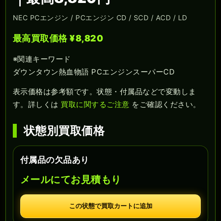
NEC PCエンジン / PCエンジン CD / SCD / ACD / LD
最高買取価格 ¥8,820
※関連キーワード
ダウンタウン熱血物語 PCエンジンスーパーCD
表示価格は参考額です。状態・付属品などで変動しま
す。詳しくは
買取に関するご注意
をご確認ください。
状態別買取価格
付属品の欠品あり
メールにてお見積もり
この状態で買取カートに追加