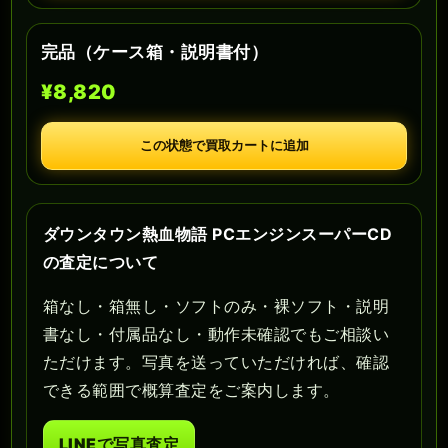
完品（ケース箱・説明書付）
¥8,820
この状態で買取カートに追加
ダウンタウン熱血物語 PCエンジンスーパーCD
の査定について
箱なし・箱無し・ソフトのみ・裸ソフト・説明
書なし・付属品なし・動作未確認でもご相談い
ただけます。写真を送っていただければ、確認
できる範囲で概算査定をご案内します。
LINEで写真査定