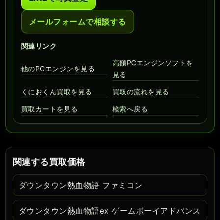
メールフォームで相談する
関連リンク
高額PCエンジンソフトを
他のPCエンジンを見る
見る
くにおくん買取を見る
買取の流れを見る
買取カートを見る
検索へ戻る
関連する買取価格
ダウンタウン熱血物語 ファミコン
ダウンタウン熱血物語ex ゲームボーイアドバンス