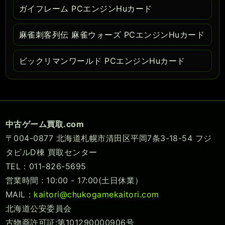
ガイフレーム PCエンジンHuカード
麻雀刺客列伝 麻雀ウォーズ PCエンジンHuカード
ビックリマンワールド PCエンジンHuカード
中古ゲーム買取.com
〒004-0877 北海道札幌市清田区平岡7条3-18-54 フジ
タビルD棟 買取センター
TEL：011-826-5695
営業時間 : 10:00 - 17:00(土日休業）
MAIL：
kaitori@chukogamekaitori.com
北海道公安委員会
古物商許可証:第101290000906号