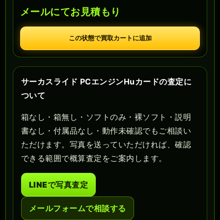
メールにてお見積もり
この状態で買取カートに追加
サーカスライド PCエンジンHuカードの査定に
ついて
箱なし・箱無し・ソフトのみ・裸ソフト・説明
書なし・付属品なし・動作未確認でもご相談い
ただけます。写真を送っていただければ、確認
できる範囲で概算査定をご案内します。
LINEで写真査定
メールフォームで相談する