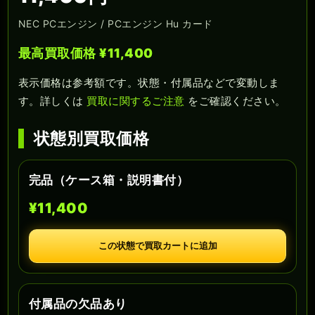
NEC PCエンジン / PCエンジン Hu カード
最高買取価格 ¥11,400
表示価格は参考額です。状態・付属品などで変動しま
す。詳しくは
買取に関するご注意
をご確認ください。
状態別買取価格
完品（ケース箱・説明書付）
¥11,400
この状態で買取カートに追加
付属品の欠品あり