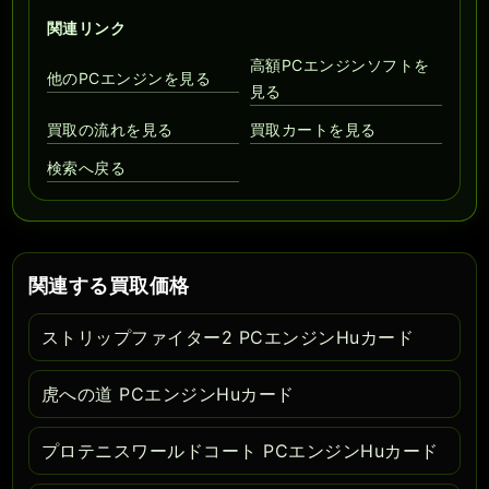
関連リンク
高額PCエンジンソフトを
他のPCエンジンを見る
見る
買取の流れを見る
買取カートを見る
検索へ戻る
関連する買取価格
ストリップファイター2 PCエンジンHuカード
虎への道 PCエンジンHuカード
プロテニスワールドコート PCエンジンHuカード