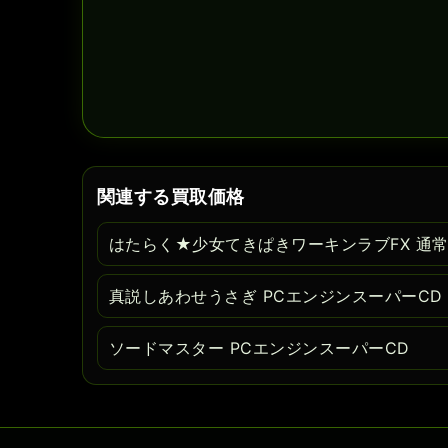
関連する買取価格
はたらく★少女てきぱきワーキンラブFX 通常版
真説しあわせうさぎ PCエンジンスーパーCD
ソードマスター PCエンジンスーパーCD