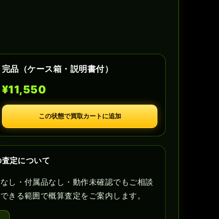
完品（ケース箱・説明書付）
¥11,550
この状態で買取カートに追加
の査定について
書なし・付属品なし・動作未確認でもご相談
認できる範囲で概算査定をご案内します。