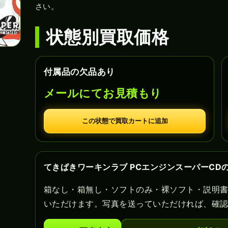
さい。
状態別買取価格
付属品の欠品あり
メールにてお見積もり
この状態で買取カートに追加
てきぱきワーキンラブ PCエンジンスーパーCD
箱なし・箱無し・ソフトのみ・裸ソフト・説明
いただけます。写真を送っていただければ、確