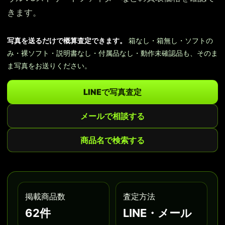
きます。
写真を送るだけで概算査定できます。
箱なし・箱無し・ソフトの
み・裸ソフト・説明書なし・付属品なし・動作未確認品も、そのま
ま写真をお送りください。
LINEで写真査定
メールで相談する
商品名で検索する
掲載商品数
査定方法
62件
LINE・メール