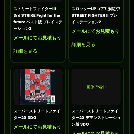
ストリートファイターIII
スロッターUPコア7 激闘打!
3rd STRIKE Fight for the
STREET FIGHTER II プレ
future ベスト版 プレイステ
イステーション2
ーション2
メールにてお見積もり
メールにてお見積もり
詳細を見る
詳細を見る
画像準備中
スーパーストリートファイ
スーパーストリートファイ
ター2X 3DO
ター2X デモンストレーショ
ン版 3DO
メールにてお見積もり
メールにてお見積もり