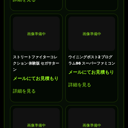
画像準備中
画像準備中
ストリートファイターコレ
ウイニングポスト2 プログ
クション 体験版 セガサター
ラム96 スーパーファミコン
ン
メールにてお見積もり
メールにてお見積もり
詳細を見る
詳細を見る
画像準備中
画像準備中