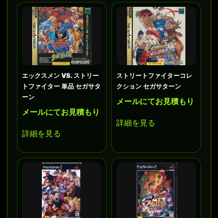
エックスメン VS. ストリー
ストリートファイターコレ
トファイター 単品 セガサタ
クション セガサターン
ーン
メールにてお見積もり
メールにてお見積もり
詳細を見る
詳細を見る