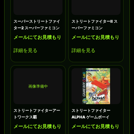
スーパーストリートファイ
ストリートファイターII ス
ター2 スーパーファミコン
ーパーファミコン
メールにてお見積もり
メールにてお見積もり
詳細を見る
詳細を見る
画像準備中
ストリートファイターアー
ストリートファイター
トワークス覇
ALPHA ゲームボーイ
メールにてお見積もり
メールにてお見積もり