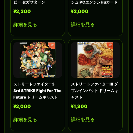
ビー セガサターン
シュ PCエンジンHuカード
¥2,300
¥2,000
詳細を見る
詳細を見る
ストリートファイター3
ストリートファイターIII ダ
3rd STRIKE Fight For The
ブルインパクト ドリームキ
Future ドリームキャスト
ャスト
¥2,000
¥1,300
詳細を見る
詳細を見る