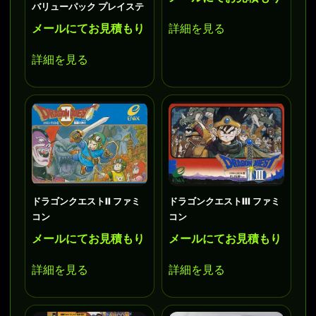
バリューパック プレイステ
メールにてお見積もり
詳細を見る
詳細を見る
ドラゴンクエストII ファミ
ドラゴンクエストIII ファミ
コン
コン
メールにてお見積もり
メールにてお見積もり
詳細を見る
詳細を見る