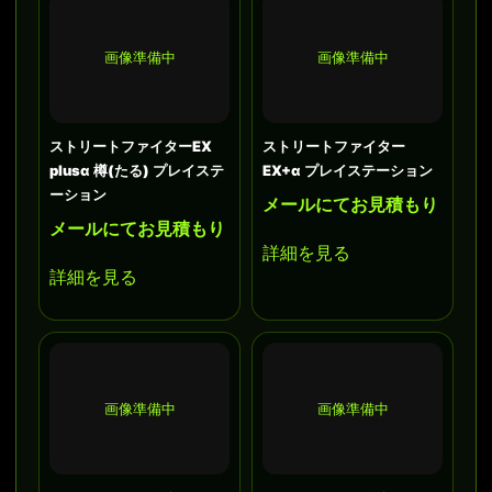
画像準備中
画像準備中
ストリートファイターEX
ストリートファイター
plusα 樽(たる) プレイステ
EX+α プレイステーション
ーション
メールにてお見積もり
メールにてお見積もり
詳細を見る
詳細を見る
画像準備中
画像準備中