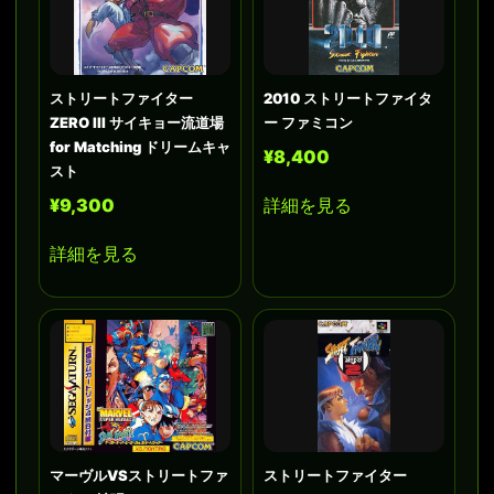
ストリートファイター
2010 ストリートファイタ
ZERO III サイキョー流道場
ー ファミコン
for Matching ドリームキャ
¥8,400
スト
¥9,300
詳細を見る
詳細を見る
マーヴルVSストリートファ
ストリートファイター