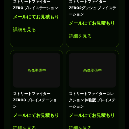
ストリートファイター
ストリートファイター
ZERO プレイステーション
ZERO2ダッシュ プレイステ
ーション
メールにてお見積もり
メールにてお見積もり
詳細を見る
詳細を見る
画像準備中
画像準備中
ストリートファイター
ストリートファイターコレ
ZERO3 プレイステーショ
クション 体験版 プレイステ
ン
ーション
メールにてお見積もり
メールにてお見積もり
詳細を見る
詳細を見る