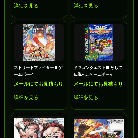
詳細を見る
詳細を見る
ストリートファイター II ゲ
ドラゴンクエストIII そして
ームボーイ
伝説へ… ゲームボーイ
メールにてお見積もり
メールにてお見積もり
詳細を見る
詳細を見る