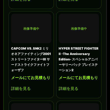
画像準備中
画像準備中
CAPCOM VS. SNK2 ミリ
HYPER STREET FIGHTER
オネアファイティング2001
II -The Anniversary
ストリートファイターIII サ
Edition- スペシャルアニバ
ードストライクファイトフ
ーサリーパック プレイステ
ォーザフ
ーション2
メールにてお見積もり
メールにてお見積もり
詳細を見る
詳細を見る