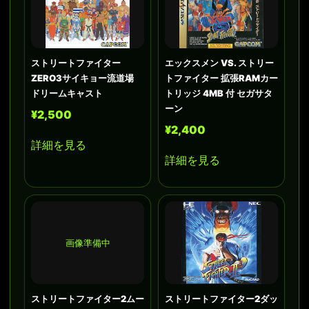
ストリートファイター
エックスメン VS. ストリー
ZERO3サイキョー流道場
トファイター 拡張RAMカー
ドリームキャスト
トリッジ 4MB 付 セガサタ
ーン
¥2,500
¥2,400
詳細を見る
詳細を見る
画像準備中
ストリートファイター2ムー
ストリートファイター2ダッ