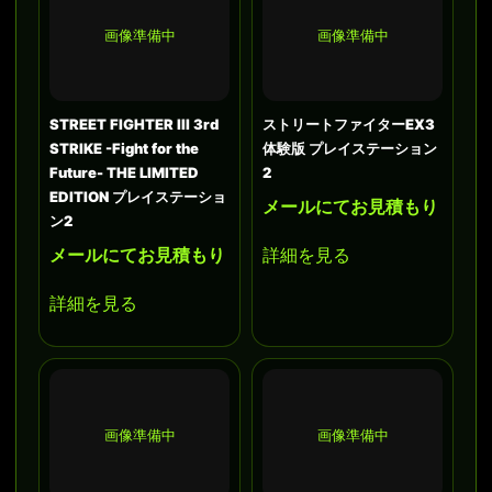
画像準備中
画像準備中
STREET FIGHTER III 3rd
ストリートファイターEX3
STRIKE -Fight for the
体験版 プレイステーション
Future- THE LIMITED
2
EDITION プレイステーショ
メールにてお見積もり
ン2
メールにてお見積もり
詳細を見る
詳細を見る
画像準備中
画像準備中