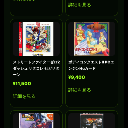
詳細を見る
ストリートファイターゼロ2
ボディコンクエストII PCエ
ダッシュ サタコレ セガサタ
ンジンHuカード
ーン
¥9,400
¥11,500
詳細を見る
詳細を見る