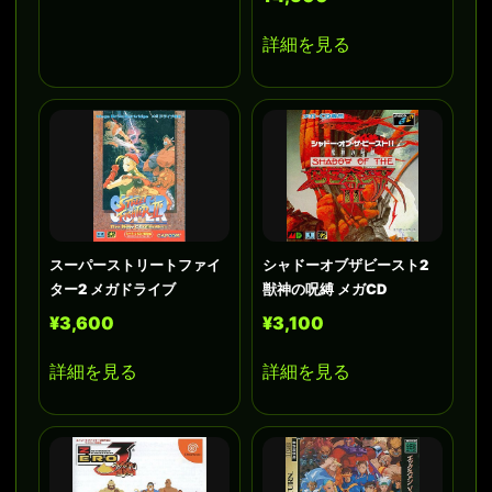
詳細を見る
スーパーストリートファイ
シャドーオブザビースト2
ター2 メガドライブ
獣神の呪縛 メガCD
¥3,600
¥3,100
詳細を見る
詳細を見る