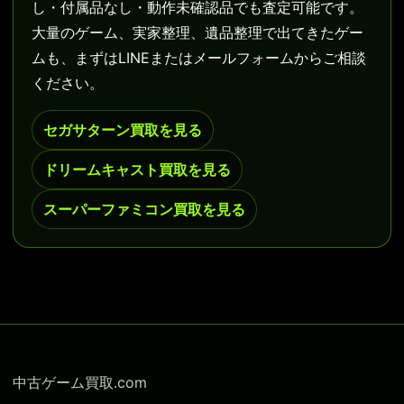
し・付属品なし・動作未確認品でも査定可能です。
大量のゲーム、実家整理、遺品整理で出てきたゲー
ムも、まずはLINEまたはメールフォームからご相談
ください。
セガサターン買取を見る
ドリームキャスト買取を見る
スーパーファミコン買取を見る
中古ゲーム買取.com