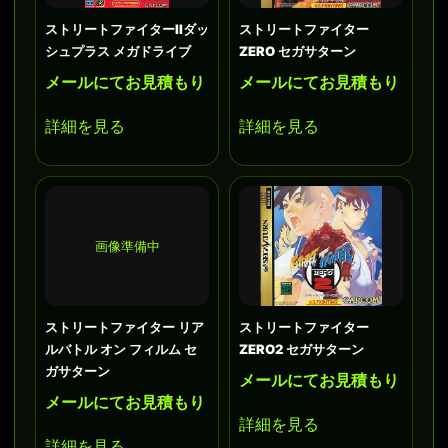
ストリートファイターIIダッ
ストリートファイター
シュプラス メガドライブ
ZERO セガサターン
メールにてお見積もり
メールにてお見積もり
詳細を見る
詳細を見る
画像準備中
ストリートファイター リア
ストリートファイター
ルバトル オン フィルム セ
ZERO2 セガサターン
ガサターン
メールにてお見積もり
メールにてお見積もり
詳細を見る
詳細を見る