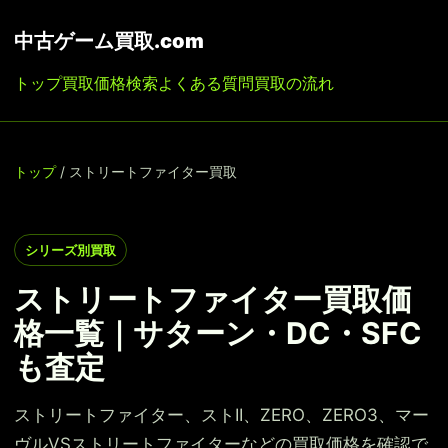
中古ゲーム買取.com
トップ
買取価格検索
よくある質問
買取の流れ
トップ
/ ストリートファイター買取
シリーズ別買取
ストリートファイター買取価
格一覧｜サターン・DC・SFC
も査定
ストリートファイター、ストII、ZERO、ZERO3、マー
ヴルVSストリートファイターなどの買取価格を確認で