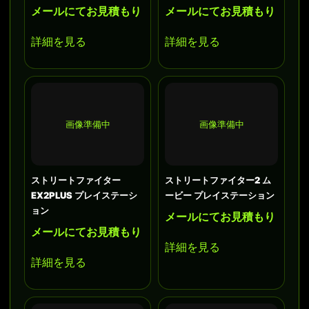
メールにてお見積もり
メールにてお見積もり
詳細を見る
詳細を見る
画像準備中
画像準備中
ストリートファイター
ストリートファイター2 ム
EX2PLUS プレイステーシ
ービー プレイステーション
ョン
メールにてお見積もり
メールにてお見積もり
詳細を見る
詳細を見る