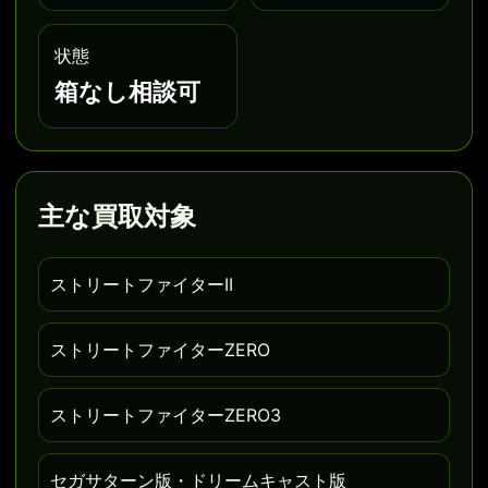
状態
箱なし相談可
主な買取対象
ストリートファイターII
ストリートファイターZERO
ストリートファイターZERO3
セガサターン版・ドリームキャスト版