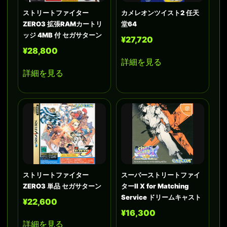
ストリートファイター
カメレオンツイスト2 任天
ZERO3 拡張RAMカートリ
堂64
ッジ 4MB 付 セガサターン
¥27,720
¥28,800
詳細を見る
詳細を見る
ストリートファイター
スーパーストリートファイ
ZERO3 単品 セガサターン
ターII X for Matching
Service ドリームキャスト
¥22,600
¥16,300
詳細を見る