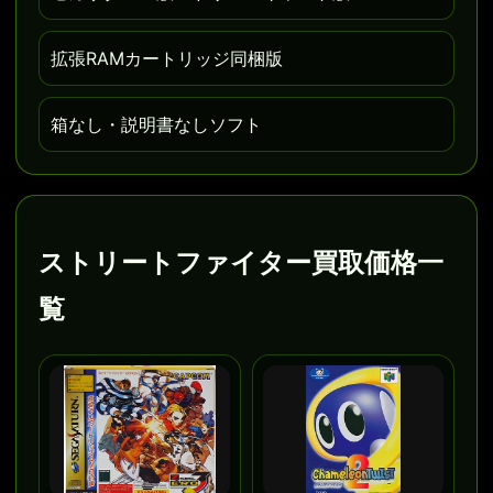
拡張RAMカートリッジ同梱版
箱なし・説明書なしソフト
ストリートファイター買取価格一
覧