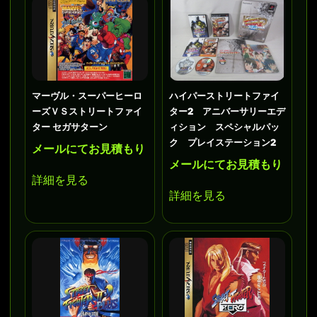
マーヴル・スーパーヒーロ
ハイパーストリートファイ
ーズＶＳストリートファイ
ター2 アニバーサリーエデ
ター セガサターン
ィション スペシャルパッ
ク プレイステーション2
メールにてお見積もり
メールにてお見積もり
詳細を見る
詳細を見る