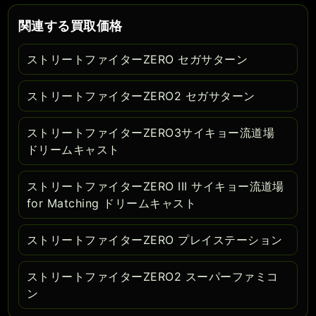
関連する買取価格
ストリートファイターZERO セガサターン
ストリートファイターZERO2 セガサターン
ストリートファイターZERO3サイキョー流道場
ドリームキャスト
ストリートファイターZERO III サイキョー流道場
for Matching ドリームキャスト
ストリートファイターZERO プレイステーション
ストリートファイターZERO2 スーパーファミコ
ン