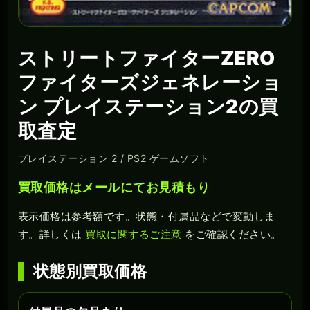
ストリートファイターZERO
ファイターズジェネレーショ
ン プレイステーション2の買
取査定
プレイステーション 2 / PS2 ゲームソフト
買取価格はメールにてお見積もり
表示価格は参考額です。状態・付属品などで変動しま
す。詳しくは
買取に関するご注意
をご確認ください。
状態別買取価格