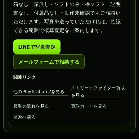
箱なし・箱無し・ソフトのみ・裸ソフト・説明
書なし・付属品なし・動作未確認でもご相談い
ただけます。写真を送っていただければ、確認
できる範囲で概算査定をご案内します。
LINEで写真査定
メールフォームで相談する
関連リンク
ストリートファイター買取
他のPlayStation 2を見る
を見る
買取の流れを見る
買取カートを見る
検索へ戻る