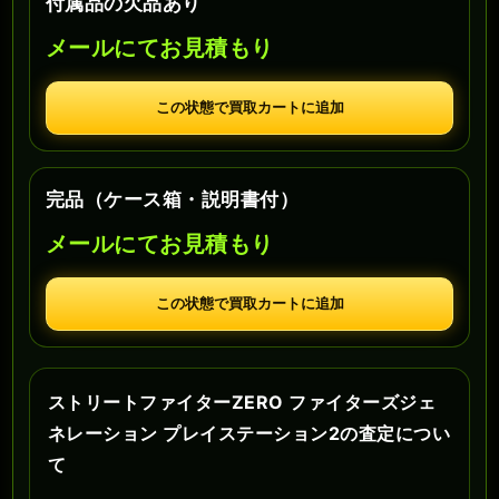
付属品の欠品あり
メールにてお見積もり
この状態で買取カートに追加
完品（ケース箱・説明書付）
メールにてお見積もり
この状態で買取カートに追加
ストリートファイターZERO ファイターズジェ
ネレーション プレイステーション2の査定につい
て