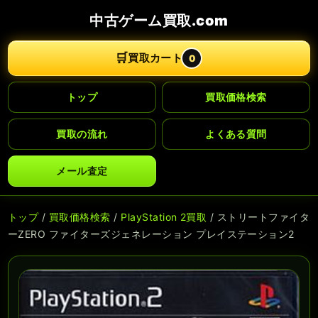
中古ゲーム買取.com
🛒
買取カート
0
トップ
買取価格検索
買取の流れ
よくある質問
メール査定
トップ
/
買取価格検索
/
PlayStation 2買取
/ ストリートファイタ
ーZERO ファイターズジェネレーション プレイステーション2