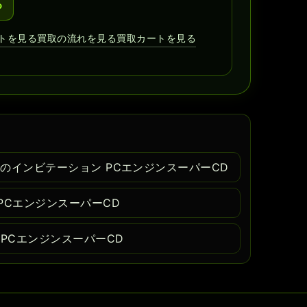
る
トを見る
買取の流れを見る
買取カートを見る
のインビテーション PCエンジンスーパーCD
PCエンジンスーパーCD
 PCエンジンスーパーCD