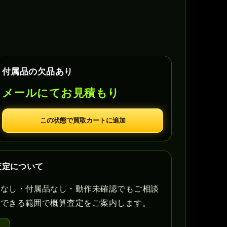
付属品の欠品あり
メールにてお見積もり
この状態で買取カートに追加
査定について
書なし・付属品なし・動作未確認でもご相談
認できる範囲で概算査定をご案内します。