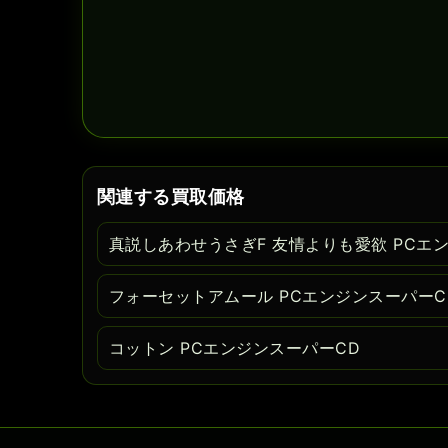
関連する買取価格
真説しあわせうさぎF 友情よりも愛欲 PCエ
フォーセットアムール PCエンジンスーパーC
コットン PCエンジンスーパーCD