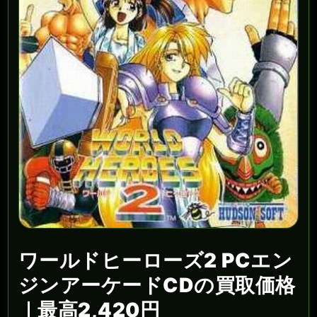
ワールドヒーローズ2 PCエン
ジンアーケードCDの買取価格
｜最高2,420円