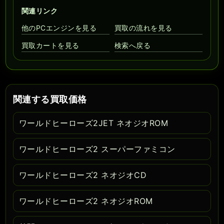
関連リンク
他のPCエンジンを見る
買取の流れを見る
買取カートを見る
検索へ戻る
関連する買取価格
ワールドヒーローズ2JET ネオジオROM
ワールドヒーローズ2 スーパーファミコン
ワールドヒーローズ2 ネオジオCD
ワールドヒーローズ2 ネオジオROM