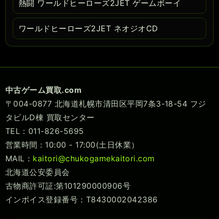
熱闘 ワールドヒーローズ2JET ゲームボーイ
ワールドヒーローズ2JET ネオジオCD
中古ゲーム買取.com
〒004-0877 北海道札幌市清田区平岡7条3-18-54 フジ
タビルD棟 買取センター
TEL：011-826-5695
営業時間 : 10:00 - 17:00(土日休業）
MAIL：
kaitori@chukogamekaitori.com
北海道公安委員会
古物商許可証:第101290000906号
インボイス登録番号：T8430002042386