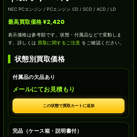
NEC PCエンジン / PCエンジン CD / SCD / ACD / LD
最高買取価格 ¥2,420
表示価格は参考額です。状態・付属品などで変動しま
す。詳しくは
買取に関するご注意
をご確認ください。
状態別買取価格
付属品の欠品あり
メールにてお見積もり
この状態で買取カートに追加
完品（ケース箱・説明書付）