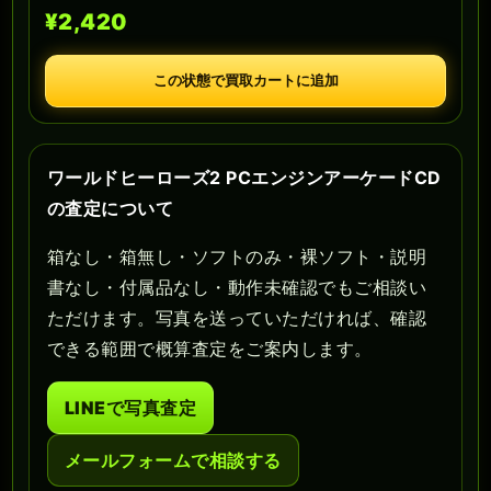
¥2,420
この状態で買取カートに追加
ワールドヒーローズ2 PCエンジンアーケードCD
の査定について
箱なし・箱無し・ソフトのみ・裸ソフト・説明
書なし・付属品なし・動作未確認でもご相談い
ただけます。写真を送っていただければ、確認
できる範囲で概算査定をご案内します。
LINEで写真査定
メールフォームで相談する