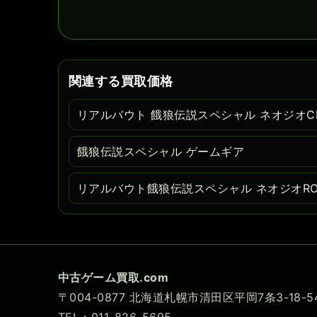
関連する買取価格
リアルバウト 餓狼伝説スペシャル ネオジオC
餓狼伝説スペシャル ゲームギア
リアルバウト餓狼伝説スペシャル ネオジオR
中古ゲーム買取.com
〒004-0877 北海道札幌市清田区平岡7条3-18