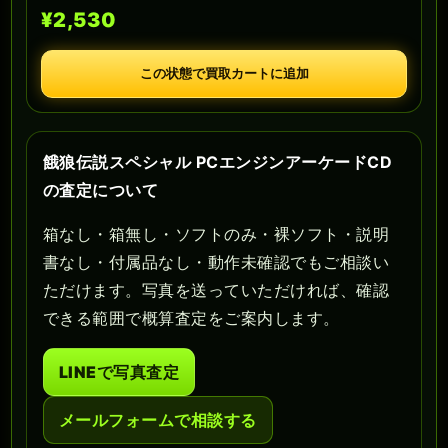
¥2,530
この状態で買取カートに追加
餓狼伝説スペシャル PCエンジンアーケードCD
の査定について
箱なし・箱無し・ソフトのみ・裸ソフト・説明
書なし・付属品なし・動作未確認でもご相談い
ただけます。写真を送っていただければ、確認
できる範囲で概算査定をご案内します。
LINEで写真査定
メールフォームで相談する