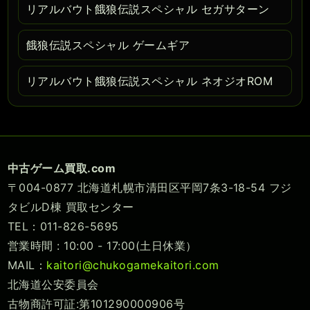
リアルバウト餓狼伝説スペシャル セガサターン
餓狼伝説スペシャル ゲームギア
リアルバウト餓狼伝説スペシャル ネオジオROM
中古ゲーム買取.com
〒004-0877 北海道札幌市清田区平岡7条3-18-54 フジ
タビルD棟 買取センター
TEL：011-826-5695
営業時間 : 10:00 - 17:00(土日休業）
MAIL：
kaitori@chukogamekaitori.com
北海道公安委員会
古物商許可証:第101290000906号