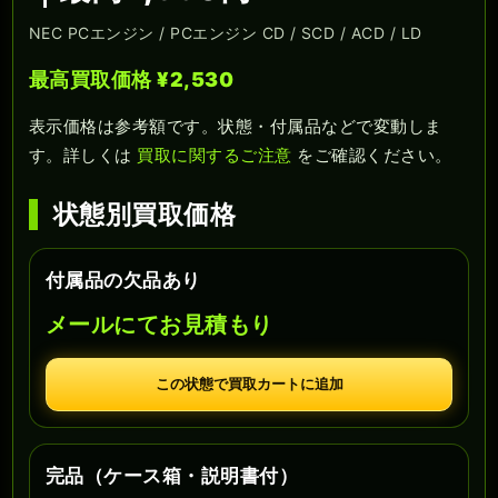
NEC PCエンジン / PCエンジン CD / SCD / ACD / LD
最高買取価格 ¥2,530
表示価格は参考額です。状態・付属品などで変動しま
す。詳しくは
買取に関するご注意
をご確認ください。
状態別買取価格
付属品の欠品あり
メールにてお見積もり
この状態で買取カートに追加
完品（ケース箱・説明書付）