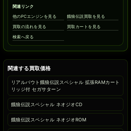
関連リンク
他のPCエンジンを見る
餓狼伝説買取を見る
買取の流れを見る
買取カートを見る
検索へ戻る
関連する買取価格
リアルバウト餓狼伝説スペシャル 拡張RAMカート
リッジ付 セガサターン
餓狼伝説スペシャル ネオジオCD
餓狼伝説スペシャル ネオジオROM