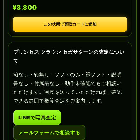
¥3,800
この状態で買取カートに追加
プリンセス クラウン セガサターンの査定につい
て
箱なし・箱無し・ソフトのみ・裸ソフト・説明
書なし・付属品なし・動作未確認でもご相談い
ただけます。写真を送っていただければ、確認
できる範囲で概算査定をご案内します。
LINEで写真査定
メールフォームで相談する