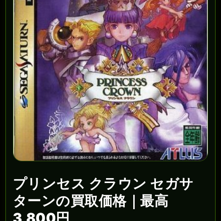
プリンセス クラウン セガサ
ターンの買取価格｜最高
3,800円