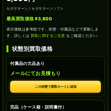
セガサターン / セガサターンソフト
最高買取価格 ¥3,800
表示価格は参考額です。状態・付属品などで変動しま
す。詳しくは
買取に関するご注意
をご確認ください。
状態別買取価格
付属品の欠品あり
メールにてお見積もり
この状態で買取カートに追加
完品（ケース箱・説明書付）