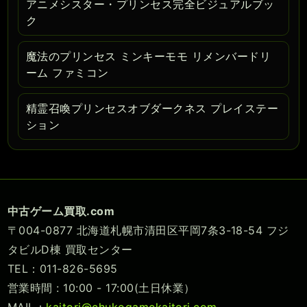
アニメシスター・プリンセス完全ビジュアルブッ
ク
魔法のプリンセス ミンキーモモ リメンバードリ
ーム ファミコン
精霊召喚プリンセスオブダークネス プレイステー
ション
中古ゲーム買取.com
〒004-0877 北海道札幌市清田区平岡7条3-18-54 フジ
タビルD棟 買取センター
TEL：011-826-5695
営業時間 : 10:00 - 17:00(土日休業）