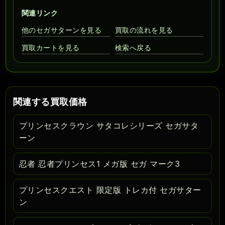
関連リンク
他のセガサターンを見る
買取の流れを見る
買取カートを見る
検索へ戻る
関連する買取価格
プリンセスクラウン サタコレシリーズ セガサタ
ーン
忍者 忍者プリンセス1 メガ版 セガ マーク3
プリンセスクエスト 限定版 トレカ付 セガサター
ン