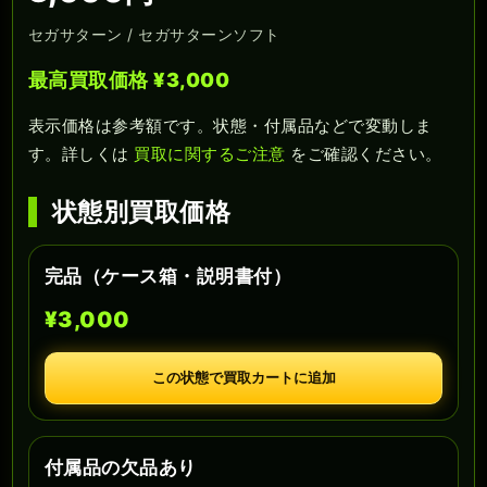
セガサターン / セガサターンソフト
最高買取価格 ¥3,000
表示価格は参考額です。状態・付属品などで変動しま
す。詳しくは
買取に関するご注意
をご確認ください。
状態別買取価格
完品（ケース箱・説明書付）
¥3,000
この状態で買取カートに追加
付属品の欠品あり