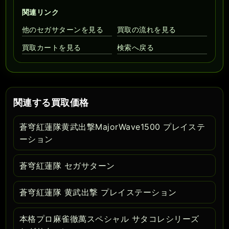
関連リンク
他のセガサターンを見る
買取の流れを見る
買取カートを見る
検索へ戻る
関連する買取価格
蒼穹紅蓮隊黄武出撃MajorWave1500 プレイステ
ーション
蒼穹紅蓮隊 セガサターン
蒼穹紅蓮隊 黄武出撃 プレイステーション
本格プロ麻雀徹萬スペシャル サタコレシリーズ