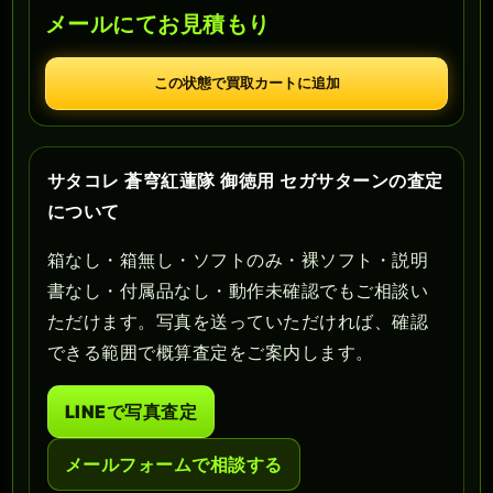
メールにてお見積もり
この状態で買取カートに追加
サタコレ 蒼穹紅蓮隊 御徳用 セガサターンの査定
について
箱なし・箱無し・ソフトのみ・裸ソフト・説明
書なし・付属品なし・動作未確認でもご相談い
ただけます。写真を送っていただければ、確認
できる範囲で概算査定をご案内します。
LINEで写真査定
メールフォームで相談する