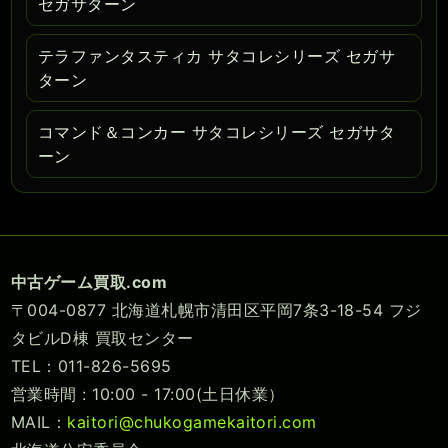
セガサターン
テラファンタスティカ サタコレシリーズ セガサ
ターン
コマンド＆コンカー サタコレシリーズ セガサタ
ーン
中古ゲーム買取.com
〒004-0877 北海道札幌市清田区平岡7条3-18-54 フジ
タビルD棟 買取センター
TEL：011-826-5695
営業時間 : 10:00 - 17:00(土日休業）
MAIL：
kaitori@chukogamekaitori.com