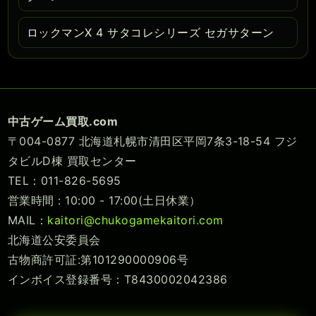
ロックマンX 4 サタコレシリーズ セガサターン
中古ゲーム買取.com
〒004-0877 北海道札幌市清田区平岡7条3-18-54 フジ
タビルD棟 買取センター
TEL：011-826-5695
営業時間 : 10:00 - 17:00(土日休業）
MAIL：
kaitori@chukogamekaitori.com
北海道公安委員会
古物商許可証:第101290000906号
インボイス登録番号：T8430002042386