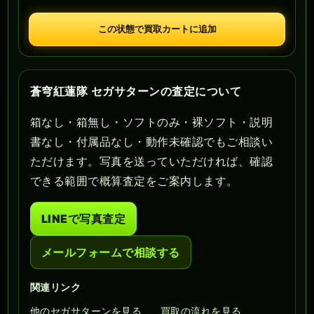
この状態で買取カートに追加
蒼穹紅蓮隊 セガサターンの査定について
箱なし・箱無し・ソフトのみ・裸ソフト・説明
書なし・付属品なし・動作未確認でもご相談い
ただけます。写真を送っていただければ、確認
できる範囲で概算査定をご案内します。
LINEで写真査定
メールフォームで相談する
関連リンク
他のセガサターンを見る
買取の流れを見る