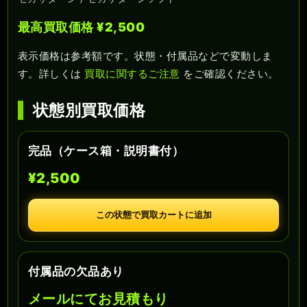
最高買取価格 ¥2,500
表示価格は参考額です。状態・付属品などで変動しま
す。詳しくは
買取に関するご注意
をご確認ください。
状態別買取価格
完品（ケース箱・説明書付）
¥2,500
この状態で買取カートに追加
付属品の欠品あり
メールにてお見積もり