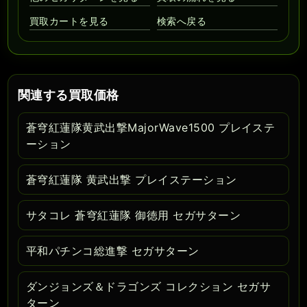
買取カートを見る
検索へ戻る
関連する買取価格
蒼穹紅蓮隊黄武出撃MajorWave1500 プレイステ
ーション
蒼穹紅蓮隊 黄武出撃 プレイステーション
サタコレ 蒼穹紅蓮隊 御徳用 セガサターン
平和パチンコ総進撃 セガサターン
ダンジョンズ＆ドラゴンズ コレクション セガサ
ターン