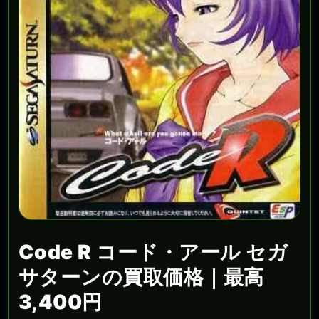
Code R コード・アール セガ
サターンの買取価格｜最高
3,400円