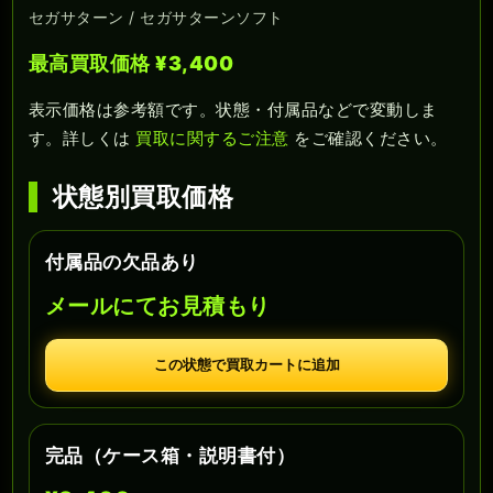
セガサターン / セガサターンソフト
最高買取価格 ¥3,400
表示価格は参考額です。状態・付属品などで変動しま
す。詳しくは
買取に関するご注意
をご確認ください。
状態別買取価格
付属品の欠品あり
メールにてお見積もり
この状態で買取カートに追加
完品（ケース箱・説明書付）