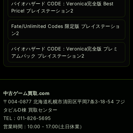
バイオハザード CODE：Veronica完全版 Best
Price! プレイステーション2
Fate/Unlimited Codes 限定版 プレイステーショ
ン2
バイオハザード CODE：Veronica完全版 プレミ
アムパック プレイステーション2
中古ゲーム買取.com
〒004-0877 北海道札幌市清田区平岡7条3-18-54 フジ
タビルD棟 買取センター
TEL：011-826-5695
営業時間 : 10:00 - 17:00(土日休業）