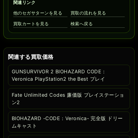
関連リンク
他のセガサターンを見る
買取の流れを見る
買取カートを見る
検索へ戻る
関連する買取価格
GUNSURVIVOR 2 BIOHAZARD CODE：
Veronica PlayStation2 the Best プレイ
Fate Unlimited Codes 廉価版 プレイステーショ
ン2
BIOHAZARD -CODE：Veronica- 完全版 ドリー
ムキャスト