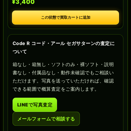
¥3,400
この状態で買取カートに追加
Code R コード・アール セガサターンの査定に
ついて
箱なし・箱無し・ソフトのみ・裸ソフト・説明
書なし・付属品なし・動作未確認でもご相談い
ただけます。写真を送っていただければ、確認
できる範囲で概算査定をご案内します。
LINEで写真査定
メールフォームで相談する