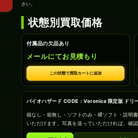
さい。
状態別買取価格
付属品の欠品あり
メールにてお見積もり
この状態で買取カートに追加
バイオハザード CODE：Veronica 限定版 
箱なし・箱無し・ソフトのみ・裸ソフト・説明
いただけます。写真を送っていただければ、確