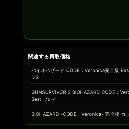
関連する買取価格
バイオハザード CODE：Veronica完全版 Bes
ン2
GUNSURVIVOR 2 BIOHAZARD CODE：Veroni
Best プレイ
BIOHAZARD -CODE：Veronica- 完全