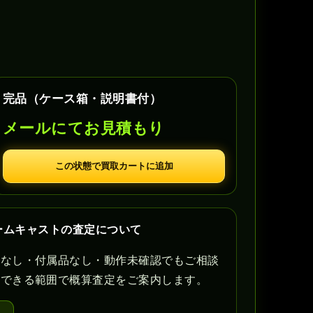
完品（ケース箱・説明書付）
メールにてお見積もり
この状態で買取カートに追加
ドリームキャストの査定について
書なし・付属品なし・動作未確認でもご相談
認できる範囲で概算査定をご案内します。