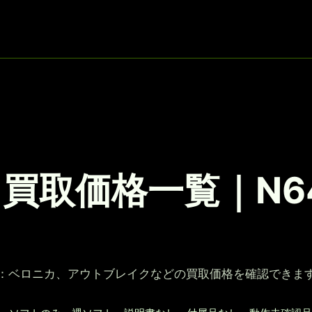
買取価格一覧｜N6
ド：ベロニカ、アウトブレイクなどの買取価格を確認できま