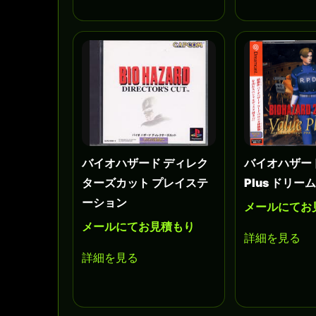
バイオハザード ディレク
バイオハザード2
ターズカット プレイステ
Plus ドリ
ーション
メールにてお
メールにてお見積もり
詳細を見る
詳細を見る