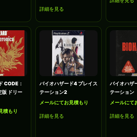
詳細を見る
詳細を見る
 CODE：
バイオハザード4 プレイス
バイオハザー
限定版 ドリー
テーション2
テーション
メールにてお見積もり
メールにて
見積もり
詳細を見る
詳細を見る