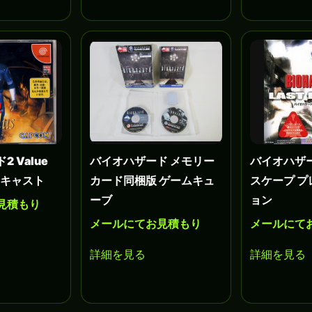
 Value
バイオハザード メモリー
バイオハザー
ームキャスト
カード同梱版 ゲームキュ
スケープ 
ーブ
ョン
見積もり
メールにてお見積もり
メールにて
詳細を見る
詳細を見る