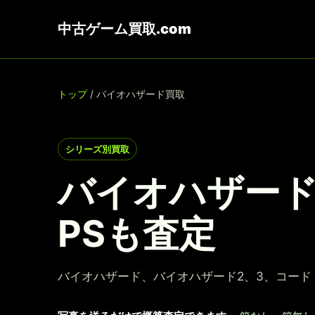
中古ゲーム買取.com
トップ
/ バイオハザード買取
シリーズ別買取
バイオハザード
PSも査定
バイオハザード、バイオハザード2、3、コー