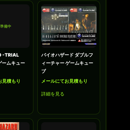
準備中
0 -TRIAL
バイオハザード ダブルフ
- ゲームキュー
ィーチャー ゲームキュー
ブ
お見積もり
メールにてお見積もり
詳細を見る