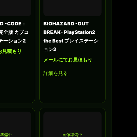
D -CODE：
BIOHAZARD -OUT
- 完全版 カプコ
BREAK- PlayStation2
テーション2
the Best プレイステーシ
ョン2
お見積もり
メールにてお見積もり
詳細を見る
準備中
画像準備中