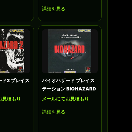
詳細を見る
ド2 プレイス
バイオハザード プレイス
テーション BIOHAZARD
お見積もり
メールにてお見積もり
詳細を見る