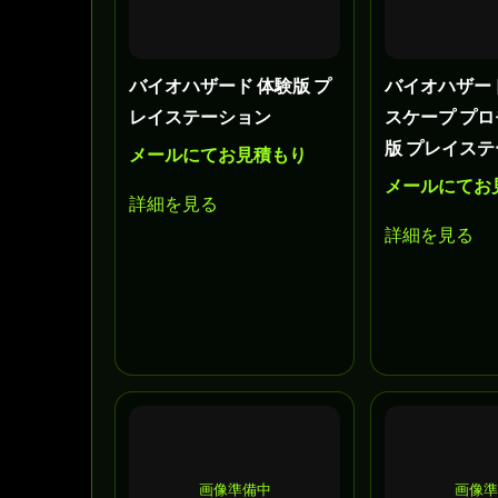
バイオハザード 体験版 プ
バイオハザー
レイステーション
スケープ プ
版 プレイス
メールにてお見積もり
メールにてお
詳細を見る
詳細を見る
画像準備中
画像