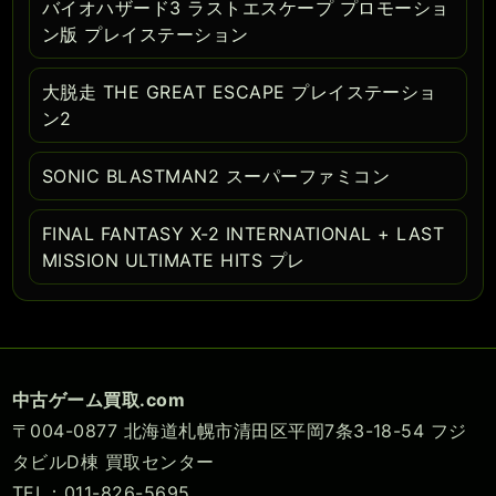
バイオハザード3 ラストエスケープ プロモーショ
ン版 プレイステーション
大脱走 THE GREAT ESCAPE プレイステーショ
ン2
SONIC BLASTMAN2 スーパーファミコン
FINAL FANTASY X-2 INTERNATIONAL + LAST
MISSION ULTIMATE HITS プレ
中古ゲーム買取.com
〒004-0877 北海道札幌市清田区平岡7条3-18-54 フジ
タビルD棟 買取センター
TEL：011-826-5695