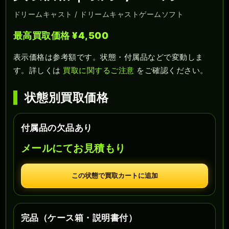
ドリームキャスト / ドリームキャストゲームソフト
最高買取価格 ¥4,500
表示価格は参考額です。状態・付属品などで変動しま
す。詳しくは
買取に関するご注意
をご確認ください。
状態別買取価格
付属品の欠品あり
メールにてお見積もり
この状態で買取カートに追加
完品（ケース箱・説明書付）