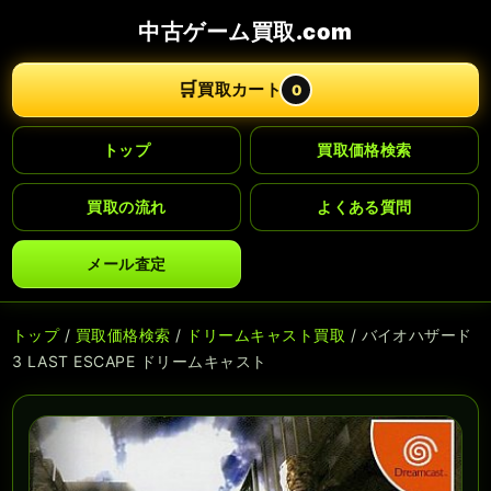
中古ゲーム買取.com
🛒
買取カート
0
トップ
買取価格検索
買取の流れ
よくある質問
メール査定
トップ
/
買取価格検索
/
ドリームキャスト買取
/ バイオハザード
3 LAST ESCAPE ドリームキャスト