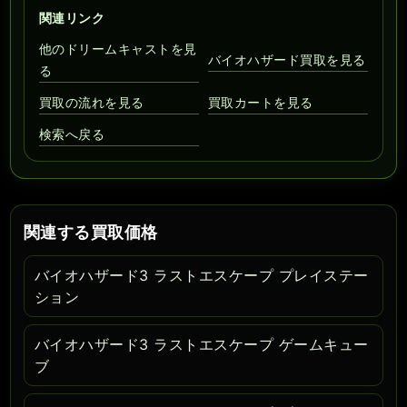
関連リンク
他のドリームキャストを見
バイオハザード買取を見る
る
買取の流れを見る
買取カートを見る
検索へ戻る
関連する買取価格
バイオハザード3 ラストエスケープ プレイステー
ション
バイオハザード3 ラストエスケープ ゲームキュー
ブ