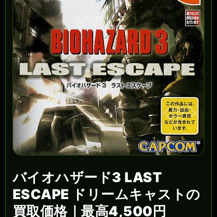
バイオハザード3 LAST
ESCAPE ドリームキャストの
買取価格｜最高4,500円