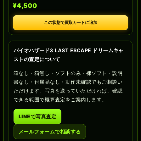
¥4,500
この状態で買取カートに追加
バイオハザード3 LAST ESCAPE ドリームキャ
ストの査定について
箱なし・箱無し・ソフトのみ・裸ソフト・説明
書なし・付属品なし・動作未確認でもご相談い
ただけます。写真を送っていただければ、確認
できる範囲で概算査定をご案内します。
LINEで写真査定
メールフォームで相談する