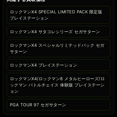
ロックマンX4 SPECIAL LIMITED PACK 限定版
プレイステーション
ロックマンX4 サタコレシリーズ セガサターン
ロックマンX4 スペシャルリミテッドパック セガ
サターン
ロックマンX4 プレイステーション
ロックマンX4/ロックマン8 メタルヒーローズ/ロ
ックマン バトルチェイス 体験版 プレイステーシ
ョン
PGA TOUR 97 セガサターン