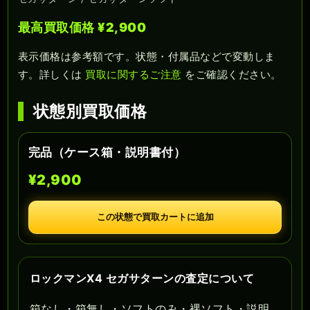
最高買取価格 ¥2,900
表示価格は参考額です。状態・付属品などで変動しま
す。詳しくは
買取に関するご注意
をご確認ください。
状態別買取価格
完品（ケース箱・説明書付）
¥2,900
この状態で買取カートに追加
ロックマンX4 セガサターンの査定について
箱なし・箱無し・ソフトのみ・裸ソフト・説明