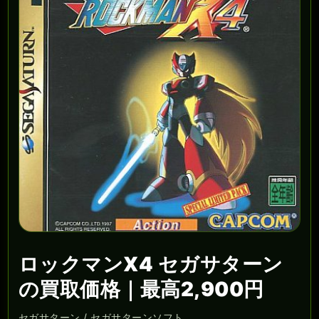
ロックマンX4 セガサターン
の買取価格｜最高2,900円
セガサターン / セガサターンソフト