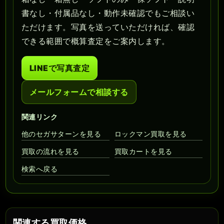
書なし・付属品なし・動作未確認でもご相談い
ただけます。写真を送っていただければ、確認
できる範囲で概算査定をご案内します。
LINEで写真査定
メールフォームで相談する
関連リンク
他のセガサターンを見る
ロックマン買取を見る
買取の流れを見る
買取カートを見る
検索へ戻る
関連する買取価格