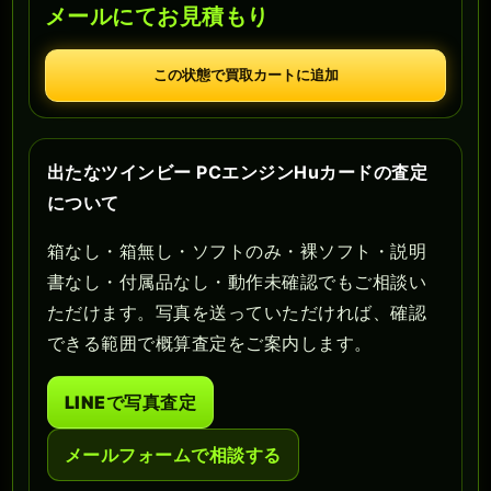
メールにてお見積もり
この状態で買取カートに追加
出たなツインビー PCエンジンHuカードの査定
について
箱なし・箱無し・ソフトのみ・裸ソフト・説明
書なし・付属品なし・動作未確認でもご相談い
ただけます。写真を送っていただければ、確認
できる範囲で概算査定をご案内します。
LINEで写真査定
メールフォームで相談する