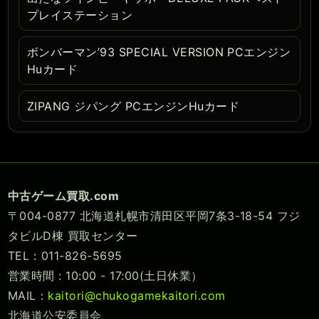
プレイステーション
ボンバーマン’93 SPECIAL VERSION PCエンジン
Huカード
ZIPANG ジパング PCエンジンHuカード
中古ゲーム買取.com
〒004-0877 北海道札幌市清田区平岡7条3-18-54 フジ
タビルD棟 買取センター
TEL：011-826-5695
営業時間 : 10:00 - 17:00(土日休業）
MAIL：
kaitori@chukogamekaitori.com
北海道公安委員会