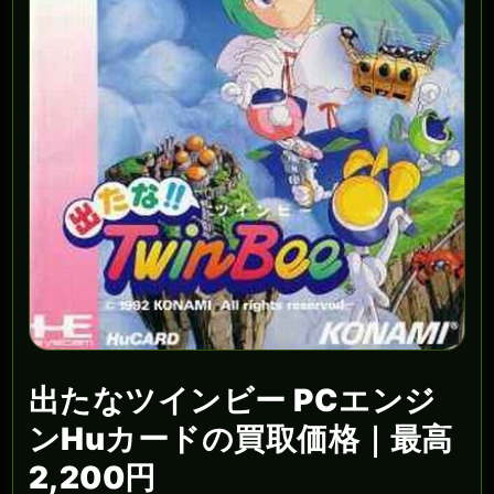
出たなツインビー PCエンジ
ンHuカードの買取価格｜最高
2,200円