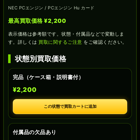
NEC PCエンジン / PCエンジン Hu カード
最高買取価格 ¥2,200
表示価格は参考額です。状態・付属品などで変動しま
す。詳しくは
買取に関するご注意
をご確認ください。
状態別買取価格
完品（ケース箱・説明書付）
¥2,200
この状態で買取カートに追加
付属品の欠品あり