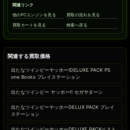
関連リンク
他のPCエンジンを見る
買取の流れを見る
買取カートを見る
検索へ戻る
関連する買取価格
出たなツインビーヤッホー!DELUXE PACK PS
one Books プレイステーション
出たなツインビー ヤッホー!! セガサターン
出たなツインビーヤッホーDELUX PACK プレイ
ステーション
出たなツインビーヤッホーDELUXE PACKベスト