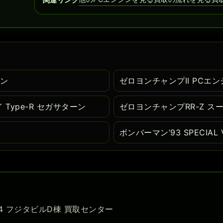
ョン
ゼロヨンチャンプII PCエ
 Type-R セガサターン
ゼロヨンチャンプRR-Z ス
ボンバーマン’93 SPECIAL
-54 フジタビルD棟 買取センター