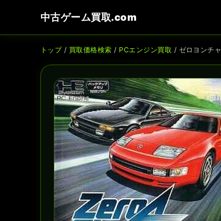
中古ゲーム買取.com
トップ
/
買取価格検索
/
PCエンジン買取
/ ゼロヨンチ