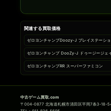
関連する買取価格
ゼロヨンチャンプDoozy-J プレイステーシ
ゼロヨンチャンプ DooZy-J ドゥージージェイ
ゼロヨンチャンプRR スーパーファミコン
中古ゲーム買取.com
〒004-0877 北海道札幌市清田区平岡7条3-18