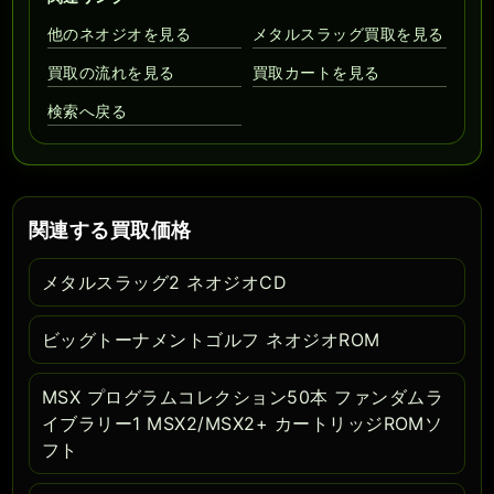
他のネオジオを見る
メタルスラッグ買取を見る
買取の流れを見る
買取カートを見る
検索へ戻る
関連する買取価格
メタルスラッグ2 ネオジオCD
ビッグトーナメントゴルフ ネオジオROM
MSX プログラムコレクション50本 ファンダムラ
イブラリー1 MSX2/MSX2+ カートリッジROMソ
フト