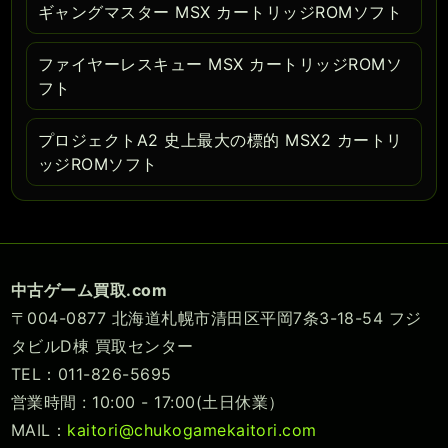
ギャングマスター MSX カートリッジROMソフト
ファイヤーレスキュー MSX カートリッジROMソ
フト
プロジェクトA2 史上最大の標的 MSX2 カートリ
ッジROMソフト
中古ゲーム買取.com
〒004-0877 北海道札幌市清田区平岡7条3-18-54 フジ
タビルD棟 買取センター
TEL：011-826-5695
営業時間 : 10:00 - 17:00(土日休業）
MAIL：
kaitori@chukogamekaitori.com