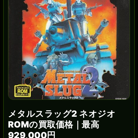
メタルスラッグ2 ネオジオ
ROMの買取価格｜最高
929,000円