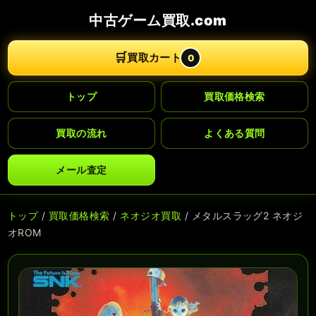
中古ゲーム買取.com
🛒
買取カート
0
トップ
買取価格検索
買取の流れ
よくある質問
メール査定
トップ
/
買取価格検索
/
ネオジオ買取
/ メタルスラッグ2 ネオジ
オROM