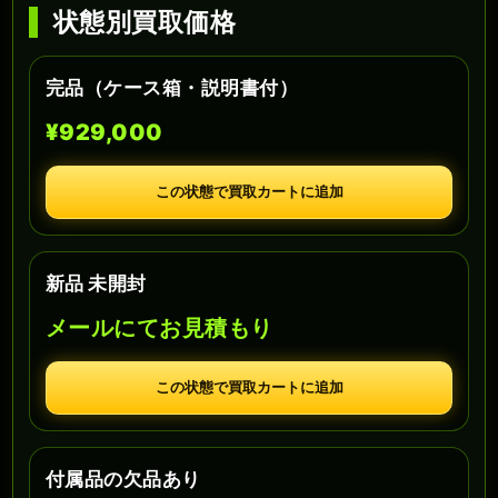
状態別買取価格
完品（ケース箱・説明書付）
¥929,000
この状態で買取カートに追加
新品 未開封
メールにてお見積もり
この状態で買取カートに追加
付属品の欠品あり