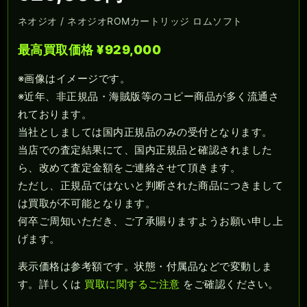
ネオジオ / ネオジオROMカートリッジ ロムソフト
最高買取価格 ¥929,000
※画像はイメージです。
※近年、非正規品・海賊版等のコピー商品が多く流通さ
れております。
当社としましては国内正規品のみの受付となります。
当店での査定結果にて、国内正規品と確認されました
ら、改めて査定金額をご連絡させて頂きます。
ただし、正規品ではないと判断された商品につきまして
は買取が不可能となります。
何卒ご周知いただき、ご了承賜りますようお願い申し上
げます。
表示価格は参考額です。状態・付属品などで変動しま
す。詳しくは
買取に関するご注意
をご確認ください。