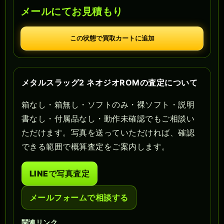
メールにてお見積もり
この状態で買取カートに追加
メタルスラッグ2 ネオジオROMの査定について
箱なし・箱無し・ソフトのみ・裸ソフト・説明
書なし・付属品なし・動作未確認でもご相談い
ただけます。写真を送っていただければ、確認
できる範囲で概算査定をご案内します。
LINEで写真査定
メールフォームで相談する
関連リンク