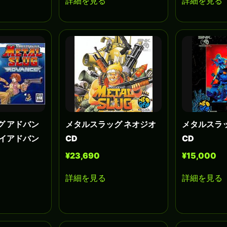
詳細を見る
詳細を見る
グ アドバン
メタルスラッグ ネオジオ
メタルスラッ
ーイアドバン
CD
CD
¥23,690
¥15,000
詳細を見る
詳細を見る