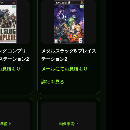
ッグ コンプリ
メタルスラッグ6 プレイス
ステーション2
テーション2
お見積もり
メールにてお見積もり
詳細を見る
準備中
画像準備中