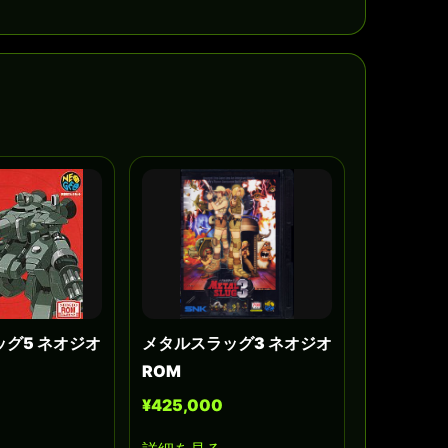
グ5 ネオジオ
メタルスラッグ3 ネオジオ
ROM
¥425,000