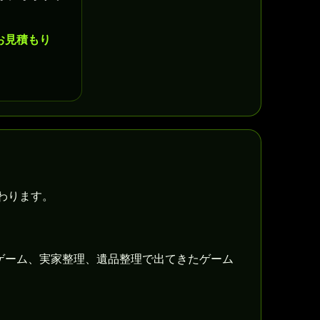
お見積もり
わります。
ゲーム、実家整理、遺品整理で出てきたゲーム