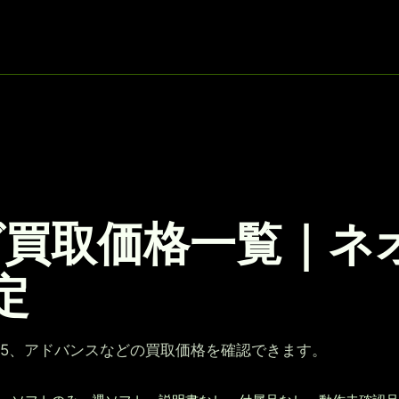
買取価格一覧｜ネ
定
、5、アドバンスなどの買取価格を確認できます。