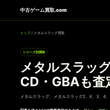
中古ゲーム買取.com
トップ
/ メタルスラッグ買取
シリーズ別買取
メタルスラッグ
CD・GBAも査
メタルスラッグ、メタルスラッグ2、X、3、4