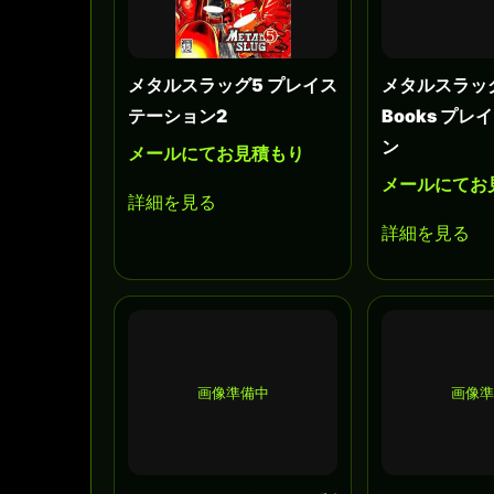
メタルスラッグ5 プレイス
メタルスラッグ 
テーション2
Books プ
ン
メールにてお見積もり
メールにてお
詳細を見る
詳細を見る
画像準備中
画像