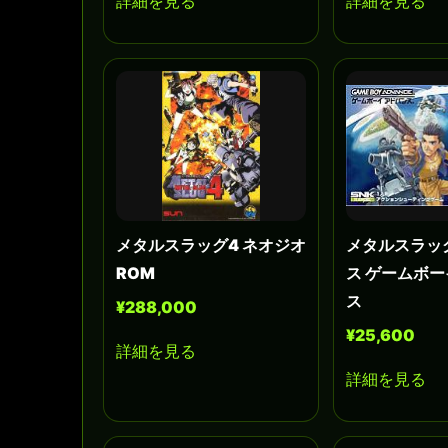
詳細を見る
詳細を見る
メタルスラッグ4 ネオジオ
メタルスラッ
ROM
ス ゲームボ
ス
¥288,000
¥25,600
詳細を見る
詳細を見る