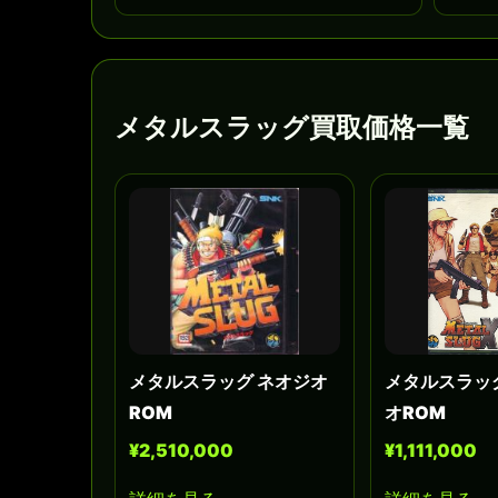
メタルスラッグ買取価格一覧
メタルスラッグ ネオジオ
メタルスラッ
ROM
オROM
¥2,510,000
¥1,111,000