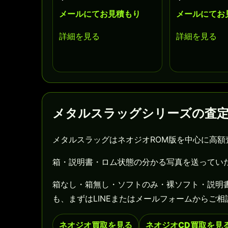
メールにてお見積もり
メールにてお
詳細を見る
詳細を見る
メタルスラッグシリーズの査
メタルスラッグはネオジオROM版を中心に高
箱・説明書・ロム状態の分かる写真を送ってい
箱なし・箱無し・ソフトのみ・裸ソフト・説明
も、まずはLINEまたはメールフォームからご相
ネオジオ買取を見る
ネオジオCD買取を見