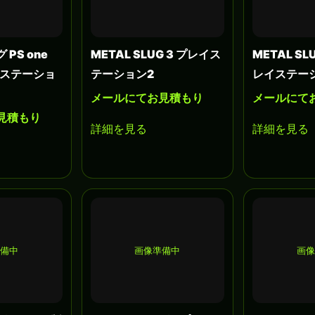
PS one
METAL SLUG 3 プレイス
METAL S
レイステーショ
テーション2
レイステー
メールにてお見積もり
メールにて
見積もり
詳細を見る
詳細を見る
準備中
画像準備中
画像