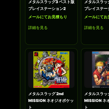
メタルスラッグ3 ベスト版
メタルスラッ
プレイステーション2
プレイステー
メールにてお見積もり
メールにてお
詳細を見る
詳細を見る
メタルスラッグ 2nd
メタルスラッグ 
MISSION ネオジオポケッ
MISSION 
ト
ト