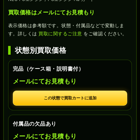
買取価格はメールにてお見積もり
表示価格は参考額です。状態・付属品などで変動しま
す。詳しくは
買取に関するご注意
をご確認ください。
状態別買取価格
完品（ケース箱・説明書付）
メールにてお見積もり
この状態で買取カートに追加
付属品の欠品あり
メールにてお見積もり