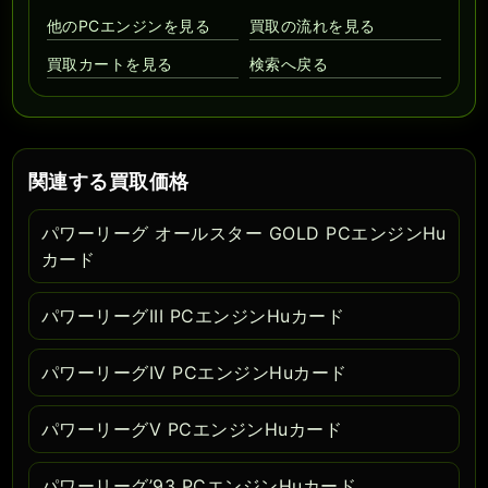
他のPCエンジンを見る
買取の流れを見る
買取カートを見る
検索へ戻る
関連する買取価格
パワーリーグ オールスター GOLD PCエンジンHu
カード
パワーリーグIII PCエンジンHuカード
パワーリーグIV PCエンジンHuカード
パワーリーグV PCエンジンHuカード
パワーリーグ’93 PCエンジンHuカード