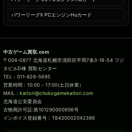
パワーリーグII PCエンジンHuカード
中古ゲーム買取.com
〒004-0877 北海道札幌市清田区平岡7条3-18-54 フジ
タビルD棟 買取センター
TEL：011-826-5695
営業時間 : 10:00 - 17:00(土日休業）
MAIL：
kaitori@chukogamekaitori.com
北海道公安委員会
古物商許可証:第101290000906号
インボイス登録番号：T8430002042386