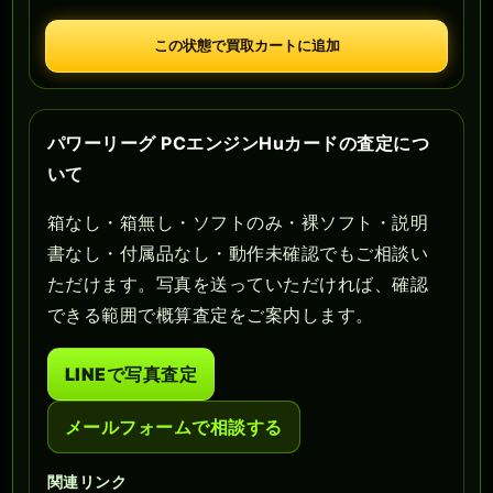
この状態で買取カートに追加
パワーリーグ PCエンジンHuカードの査定につ
いて
箱なし・箱無し・ソフトのみ・裸ソフト・説明
書なし・付属品なし・動作未確認でもご相談い
ただけます。写真を送っていただければ、確認
できる範囲で概算査定をご案内します。
LINEで写真査定
メールフォームで相談する
関連リンク