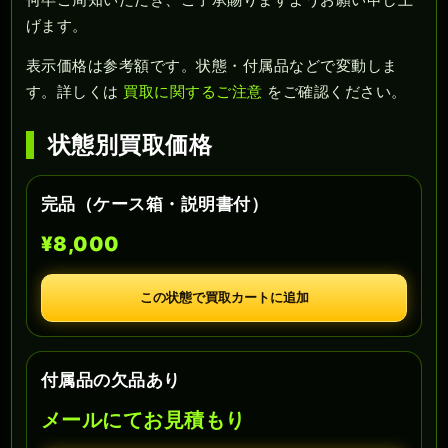
げます。
表示価格は参考額です。状態・付属品などで変動しま
す。詳しくは
買取に関するご注意
をご確認ください。
状態別買取価格
完品（ケース箱・説明書付）
¥8,000
この状態で買取カートに追加
付属品の欠品あり
メールにてお見積もり