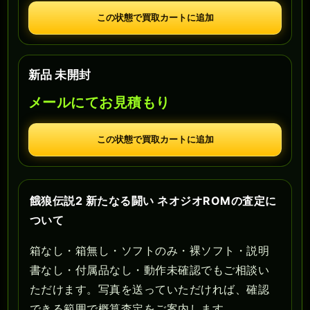
この状態で買取カートに追加
新品 未開封
メールにてお見積もり
この状態で買取カートに追加
餓狼伝説2 新たなる闘い ネオジオROMの査定に
ついて
箱なし・箱無し・ソフトのみ・裸ソフト・説明
書なし・付属品なし・動作未確認でもご相談い
ただけます。写真を送っていただければ、確認
できる範囲で概算査定をご案内します。