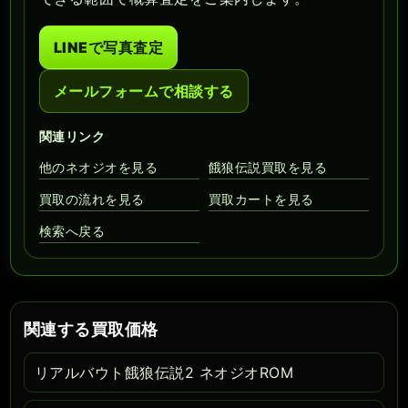
LINEで写真査定
メールフォームで相談する
関連リンク
他のネオジオを見る
餓狼伝説買取を見る
買取の流れを見る
買取カートを見る
検索へ戻る
関連する買取価格
リアルバウト餓狼伝説2 ネオジオROM