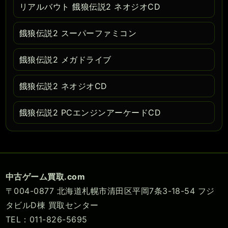
リアルバウト 餓狼伝説2 ネオジオCD
餓狼伝説2 スーパーファミコン
餓狼伝説2 メガドライブ
餓狼伝説2 ネオジオCD
餓狼伝説2 PCエンジンアーケードCD
中古ゲーム買取.com
〒004-0877 北海道札幌市清田区平岡7条3-18-54 フジ
タビルD棟 買取センター
TEL：011-826-5695