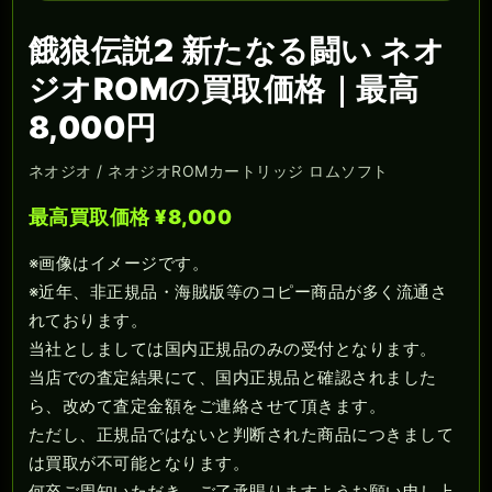
餓狼伝説2 新たなる闘い ネオ
ジオROMの買取価格｜最高
8,000円
ネオジオ / ネオジオROMカートリッジ ロムソフト
最高買取価格 ¥8,000
※画像はイメージです。
※近年、非正規品・海賊版等のコピー商品が多く流通さ
れております。
当社としましては国内正規品のみの受付となります。
当店での査定結果にて、国内正規品と確認されました
ら、改めて査定金額をご連絡させて頂きます。
ただし、正規品ではないと判断された商品につきまして
は買取が不可能となります。
何卒ご周知いただき、ご了承賜りますようお願い申し上