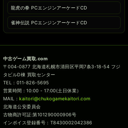
龍虎の拳 PCエンジンアーケードCD
雀神伝説 PCエンジンアーケードCD
中古ゲーム買取.com
〒004-0877 北海道札幌市清田区平岡7条3-18-54 フジ
タビルD棟 買取センター
TEL：011-826-5695
営業時間 : 10:00 - 17:00(土日休業）
MAIL：
kaitori@chukogamekaitori.com
北海道公安委員会
古物商許可証:第101290000906号
インボイス登録番号：T8430002042386