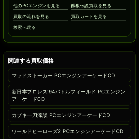
他のPCエンジンを見る
餓狼伝説買取を見る
買取の流れを見る
買取カートを見る
検索へ戻る
関連する買取価格
マッドストーカー PCエンジンアーケードCD
新日本プロレス’94バトルフィールド PCエンジン
アーケードCD
カブキ一刀涼談 PCエンジンアーケードCD
ワールドヒーローズ2 PCエンジンアーケードCD