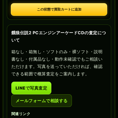
この状態で買取カートに追加
餓狼伝説2 PCエンジンアーケードCDの査定につ
いて
箱なし・箱無し・ソフトのみ・裸ソフト・説明
書なし・付属品なし・動作未確認でもご相談い
ただけます。写真を送っていただければ、確認
できる範囲で概算査定をご案内します。
LINEで写真査定
メールフォームで相談する
関連リンク