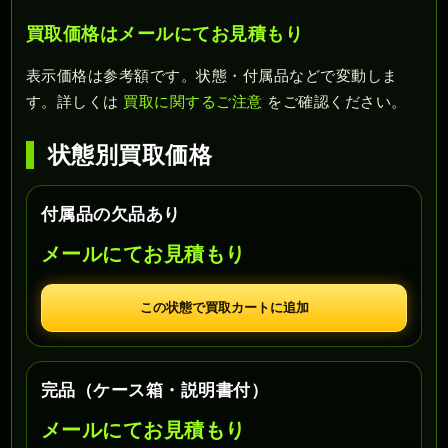
買取価格はメールにてお見積もり
表示価格は参考額です。状態・付属品などで変動しま
す。詳しくは
買取に関するご注意
をご確認ください。
状態別買取価格
付属品の欠品あり
メールにてお見積もり
この状態で買取カートに追加
完品（ケース箱・説明書付）
メールにてお見積もり