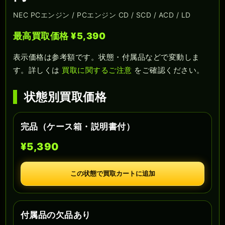
NEC PCエンジン / PCエンジン CD / SCD / ACD / LD
最高買取価格 ¥5,390
表示価格は参考額です。状態・付属品などで変動しま
す。詳しくは
買取に関するご注意
をご確認ください。
状態別買取価格
完品（ケース箱・説明書付）
¥5,390
この状態で買取カートに追加
付属品の欠品あり