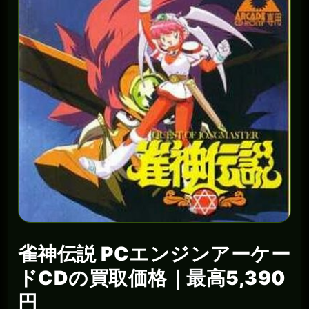
雀神伝説 PCエンジンアーケー
ドCDの買取価格｜最高5,390
円