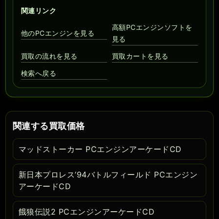
関連リンク
高額PCエンジンソフトを
他のPCエンジンを見る
見る
買取の流れを見る
買取カートを見る
検索へ戻る
関連する買取価格
マッドストーカー PCエンジンアーケードCD
新日本プロレス’94バトルフィールド PCエンジン
アーケードCD
餓狼伝説2 PCエンジンアーケードCD