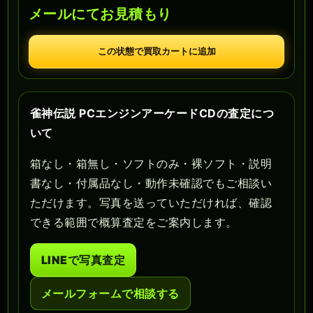
メールにてお見積もり
この状態で買取カートに追加
雀神伝説 PCエンジンアーケードCDの査定につ
いて
箱なし・箱無し・ソフトのみ・裸ソフト・説明
書なし・付属品なし・動作未確認でもご相談い
ただけます。写真を送っていただければ、確認
できる範囲で概算査定をご案内します。
LINEで写真査定
メールフォームで相談する