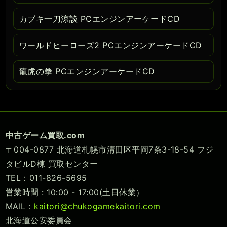
カブキ一刀涼談 PCエンジンアーケードCD
ワールドヒーローズ2 PCエンジンアーケードCD
龍虎の拳 PCエンジンアーケードCD
中古ゲーム買取.com
〒004-0877 北海道札幌市清田区平岡7条3-18-54 フジ
タビルD棟 買取センター
TEL：011-826-5695
営業時間 : 10:00 - 17:00(土日休業）
MAIL：
kaitori@chukogamekaitori.com
北海道公安委員会