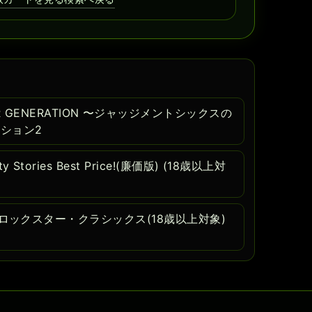
 GENERATION 〜ジャッジメントシックスの
ーション2
ity Stories Best Price!(廉価版) (18歳以上対
cecity ロックスター・クラシックス(18歳以上対象)