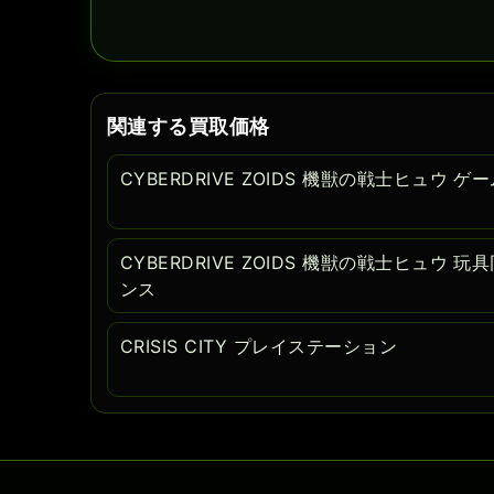
関連する買取価格
CYBERDRIVE ZOIDS 機獣の戦士ヒュウ
CYBERDRIVE ZOIDS 機獣の戦士ヒュウ
ンス
CRISIS CITY プレイステーション