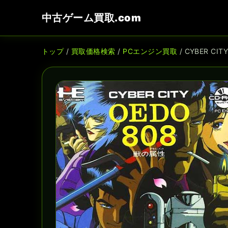
中古ゲーム買取.com
トップ
/
買取価格検索
/
PCエンジン買取
/ CYBER CI