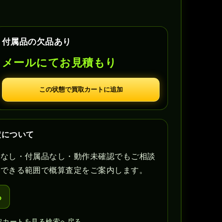
付属品の欠品あり
メールにてお見積もり
この状態で買取カートに追加
査定について
書なし・付属品なし・動作未確認でもご相談
認できる範囲で概算査定をご案内します。
る
取カートを見る
検索へ戻る