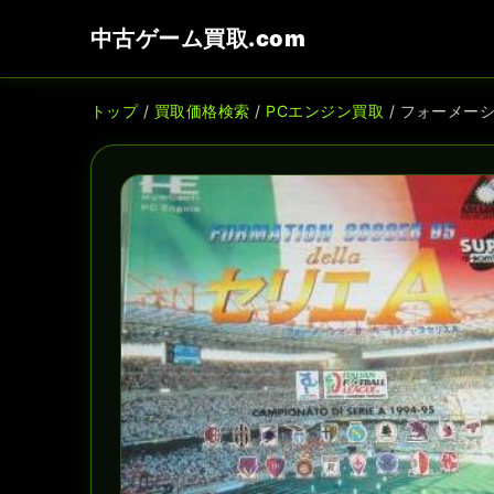
中古ゲーム買取.com
トップ
/
買取価格検索
/
PCエンジン買取
/ フォーメーシ