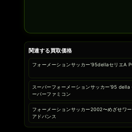
関連する買取価格
フォーメーションサッカー’95dellaセリエA
スーパーフォーメーションサッカー’95 della 
ーパーファミコン
フォーメーションサッカー2002〜めざせワ
アドバンス