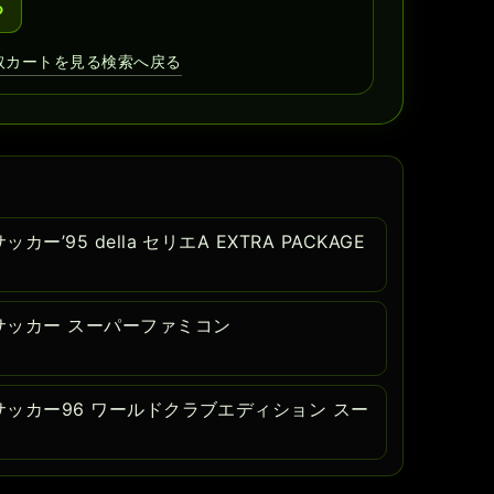
る
取カートを見る
検索へ戻る
’95 della セリエA EXTRA PACKAGE
サッカー スーパーファミコン
ッカー96 ワールドクラブエディション スー