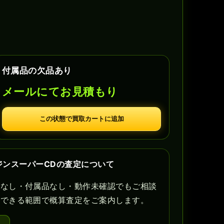
付属品の欠品あり
メールにてお見積もり
この状態で買取カートに追加
ンジンスーパーCDの査定について
書なし・付属品なし・動作未確認でもご相談
認できる範囲で概算査定をご案内します。