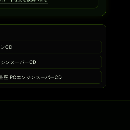
ンCD
ンジンスーパーCD
星座 PCエンジンスーパーCD