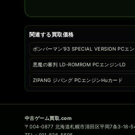
関連する買取価格
ボンバーマン’93 SPECIAL VERSION PC
悪魔の審判 LD-ROMROM PCエンジンLD
ZIPANG ジパング PCエンジンHuカード
中古ゲーム買取.com
〒004-0877 北海道札幌市清田区平岡7条3-18