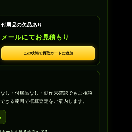
付属品の欠品あり
メールにてお見積もり
この状態で買取カートに追加
書なし・付属品なし・動作未確認でもご相談
認できる範囲で概算査定をご案内します。
る
取カートを見る
検索へ戻る