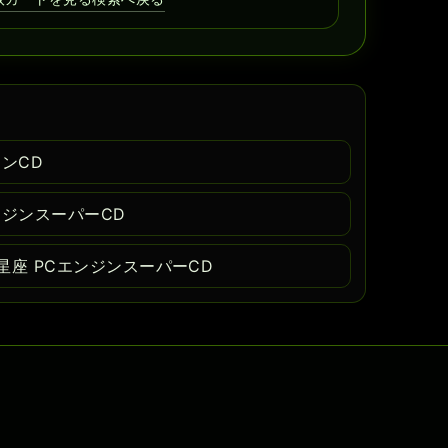
ンCD
ンジンスーパーCD
星座 PCエンジンスーパーCD