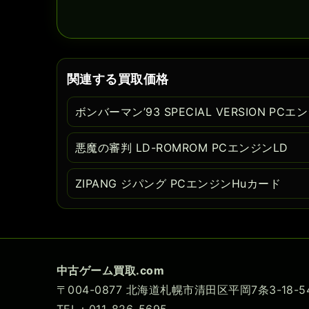
関連する買取価格
ボンバーマン’93 SPECIAL VERSION PC
悪魔の審判 LD-ROMROM PCエンジンLD
ZIPANG ジパング PCエンジンHuカード
中古ゲーム買取.com
〒004-0877 北海道札幌市清田区平岡7条3-18