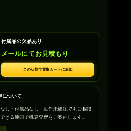
付属品の欠品あり
メールにてお見積もり
この状態で買取カートに追加
定について
書なし・付属品なし・動作未確認でもご相談
認できる範囲で概算査定をご案内します。