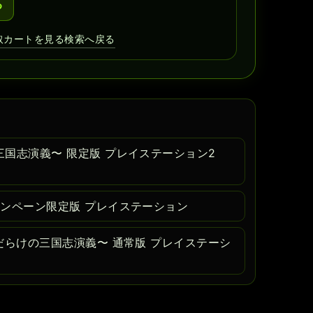
る
取カートを見る
検索へ戻る
国志演義〜 限定版 プレイステーション2
ンペーン限定版 プレイステーション
だらけの三国志演義〜 通常版 プレイステーシ