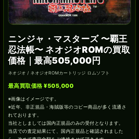
ニンジャ・マスターズ 〜覇王
忍法帳〜 ネオジオROMの買取
価格｜最高505,000円
ネオジオ / ネオジオROMカートリッジ ロムソフト
最高買取価格 ¥505,000
※画像はイメージです。
※近年、非正規品・海賊版等のコピー商品が多く流通さ
れております。
当社としましては国内正規品のみの受付となります。
当店での査定結果にて、国内正規品と確認されました