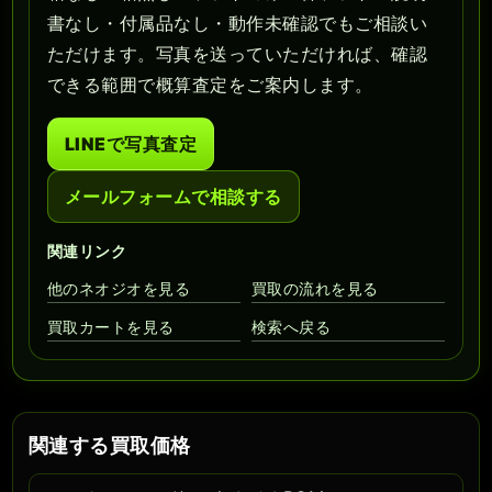
書なし・付属品なし・動作未確認でもご相談い
ただけます。写真を送っていただければ、確認
できる範囲で概算査定をご案内します。
LINEで写真査定
メールフォームで相談する
関連リンク
他のネオジオを見る
買取の流れを見る
買取カートを見る
検索へ戻る
関連する買取価格