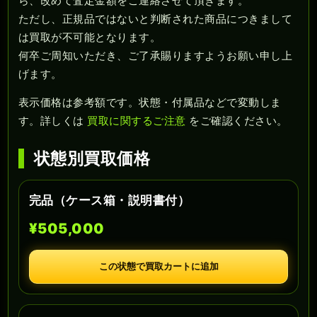
ら、改めて査定金額をご連絡させて頂きます。
ただし、正規品ではないと判断された商品につきまして
は買取が不可能となります。
何卒ご周知いただき、ご了承賜りますようお願い申し上
げます。
表示価格は参考額です。状態・付属品などで変動しま
す。詳しくは
買取に関するご注意
をご確認ください。
状態別買取価格
完品（ケース箱・説明書付）
¥505,000
この状態で買取カートに追加