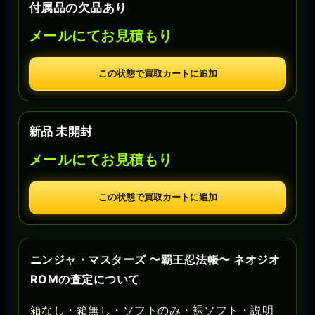
付属品の欠品あり
メールにてお見積もり
この状態で買取カートに追加
新品 未開封
メールにてお見積もり
この状態で買取カートに追加
ニンジャ・マスターズ 〜覇王忍法帳〜 ネオジオ
ROMの査定について
箱なし・箱無し・ソフトのみ・裸ソフト・説明