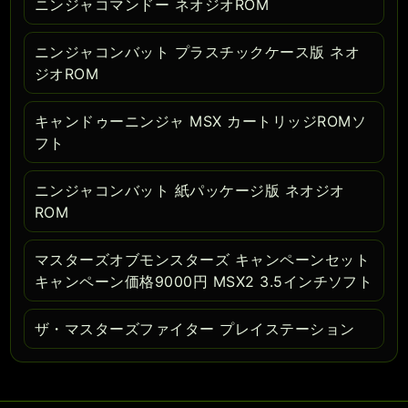
ニンジャコマンドー ネオジオROM
ニンジャコンバット プラスチックケース版 ネオ
ジオROM
キャンドゥーニンジャ MSX カートリッジROMソ
フト
ニンジャコンバット 紙パッケージ版 ネオジオ
ROM
マスターズオブモンスターズ キャンペーンセット
キャンペーン価格9000円 MSX2 3.5インチソフト
ザ・マスターズファイター プレイステーション