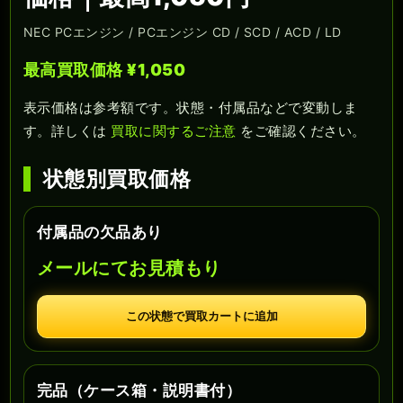
NEC PCエンジン / PCエンジン CD / SCD / ACD / LD
最高買取価格 ¥1,050
表示価格は参考額です。状態・付属品などで変動しま
す。詳しくは
買取に関するご注意
をご確認ください。
状態別買取価格
付属品の欠品あり
メールにてお見積もり
この状態で買取カートに追加
完品（ケース箱・説明書付）