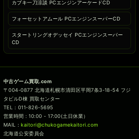
カブキ一刀涼談 PCエンジンアーケードCD
フォーセットアムール PCエンジンスーパーCD
スタートリングオデッセイ PCエンジンスーパー
CD
中古ゲーム買取.com
〒004-0877 北海道札幌市清田区平岡7条3-18-54 フジ
タビルD棟 買取センター
TEL：011-826-5695
営業時間 : 10:00 - 17:00(土日休業）
MAIL：
kaitori@chukogamekaitori.com
北海道公安委員会