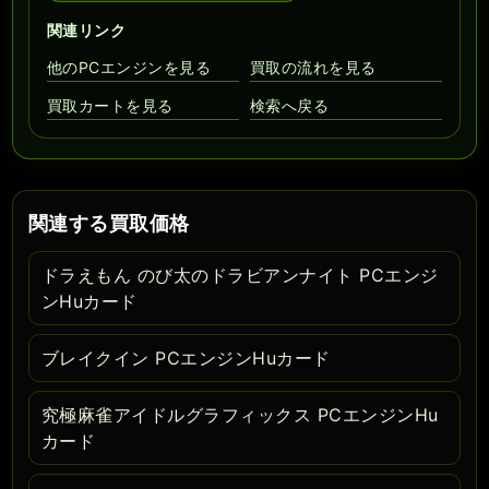
関連リンク
他のPCエンジンを見る
買取の流れを見る
買取カートを見る
検索へ戻る
関連する買取価格
ドラえもん のび太のドラビアンナイト PCエンジ
ンHuカード
ブレイクイン PCエンジンHuカード
究極麻雀アイドルグラフィックス PCエンジンHu
カード