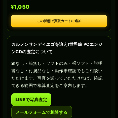
¥1,050
この状態で買取カートに追加
カルメンサンディエゴを追え!世界編 PCエンジ
ンCDの査定について
箱なし・箱無し・ソフトのみ・裸ソフト・説明
書なし・付属品なし・動作未確認でもご相談い
ただけます。写真を送っていただければ、確認
できる範囲で概算査定をご案内します。
LINEで写真査定
メールフォームで相談する