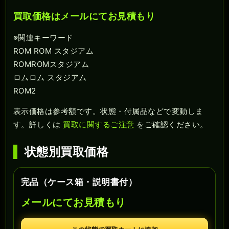
買取価格はメールにてお見積もり
※関連キーワード
ROM ROM スタジアム
ROMROMスタジアム
ロムロム スタジアム
ROM2
表示価格は参考額です。状態・付属品などで変動しま
す。詳しくは
買取に関するご注意
をご確認ください。
状態別買取価格
完品（ケース箱・説明書付）
メールにてお見積もり