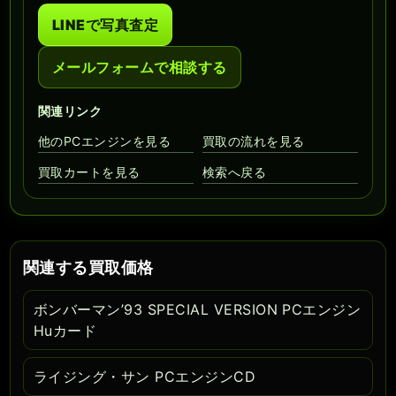
LINEで写真査定
メールフォームで相談する
関連リンク
他のPCエンジンを見る
買取の流れを見る
買取カートを見る
検索へ戻る
関連する買取価格
ボンバーマン’93 SPECIAL VERSION PCエンジン
Huカード
ライジング・サン PCエンジンCD