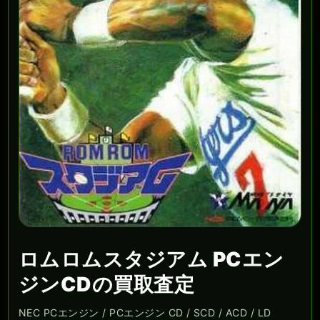
ロムロムスタジアム PCエン
ジンCDの買取査定
NEC PCエンジン / PCエンジン CD / SCD / ACD / LD