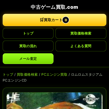
中古ゲーム買取.com
🛒
買取カート
0
トップ
買取価格検索
買取の流れ
よくある質問
メール査定
トップ
/
買取価格検索
/
PCエンジン買取
/ ロムロムスタジアム
PCエンジンCD