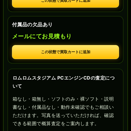
この状態で買取カートに追加
付属品の欠品あり
メールにてお見積もり
この状態で買取カートに追加
ロムロムスタジアム PCエンジンCDの査定につ
いて
箱なし・箱無し・ソフトのみ・裸ソフト・説明
書なし・付属品なし・動作未確認でもご相談い
ただけます。写真を送っていただければ、確認
できる範囲で概算査定をご案内します。