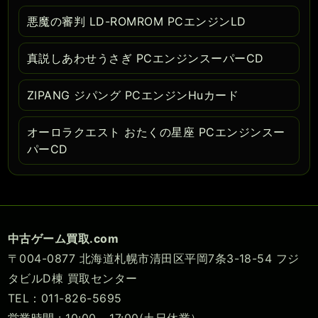
悪魔の審判 LD-ROMROM PCエンジンLD
真説しあわせうさぎ PCエンジンスーパーCD
ZIPANG ジパング PCエンジンHuカード
オーロラクエスト おたくの星座 PCエンジンスー
パーCD
中古ゲーム買取.com
〒004-0877 北海道札幌市清田区平岡7条3-18-54 フジ
タビルD棟 買取センター
TEL：011-826-5695
営業時間 : 10:00 - 17:00(土日休業）