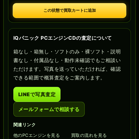
この状態で買取カートに追加
IQパニック PCエンジンCDの査定について
箱なし・箱無し・ソフトのみ・裸ソフト・説明
書なし・付属品なし・動作未確認でもご相談い
ただけます。写真を送っていただければ、確認
できる範囲で概算査定をご案内します。
LINEで写真査定
メールフォームで相談する
関連リンク
他のPCエンジンを見る
買取の流れを見る