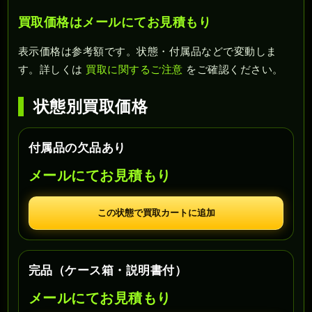
買取価格はメールにてお見積もり
表示価格は参考額です。状態・付属品などで変動しま
す。詳しくは
買取に関するご注意
をご確認ください。
状態別買取価格
付属品の欠品あり
メールにてお見積もり
この状態で買取カートに追加
完品（ケース箱・説明書付）
メールにてお見積もり