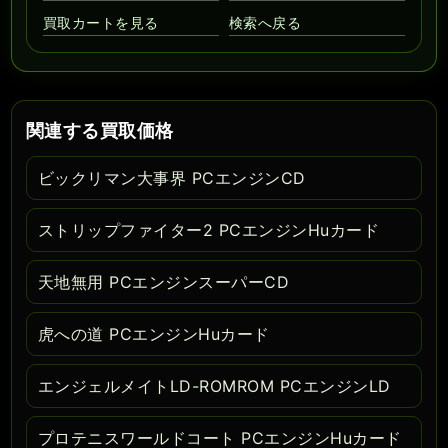
買取カートを見る
検索へ戻る
関連する買取価格
ビックリマン大事界 PCエンジンCD
ストリップファイター2 PCエンジンHuカード
天地無用 PCエンジンスーパーCD
虎への道 PCエンジンHuカード
エンジェルメイトLD-ROMROM PCエンジンLD
プロテニスワールドコート PCエンジンHuカード