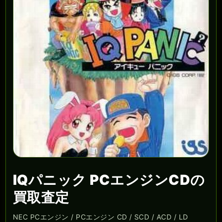
IQパニック PCエンジンCDの
買取査定
NEC PCエンジン / PCエンジン CD / SCD / ACD / LD