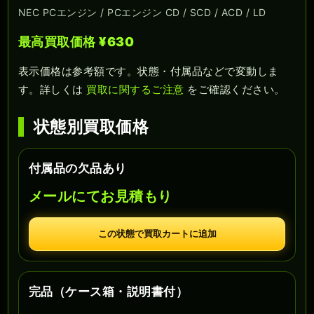
NEC PCエンジン / PCエンジン CD / SCD / ACD / LD
最高買取価格 ¥630
表示価格は参考額です。状態・付属品などで変動しま
す。詳しくは
買取に関するご注意
をご確認ください。
状態別買取価格
付属品の欠品あり
メールにてお見積もり
この状態で買取カートに追加
完品（ケース箱・説明書付）