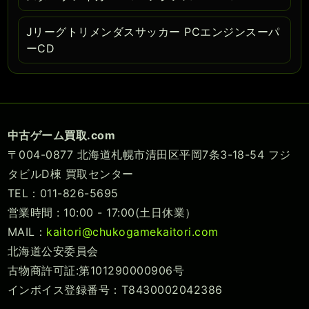
Jリーグトリメンダスサッカー PCエンジンスーパ
ーCD
中古ゲーム買取.com
〒004-0877 北海道札幌市清田区平岡7条3-18-54 フジ
タビルD棟 買取センター
TEL：011-826-5695
営業時間 : 10:00 - 17:00(土日休業）
MAIL：
kaitori@chukogamekaitori.com
北海道公安委員会
古物商許可証:第101290000906号
インボイス登録番号：T8430002042386