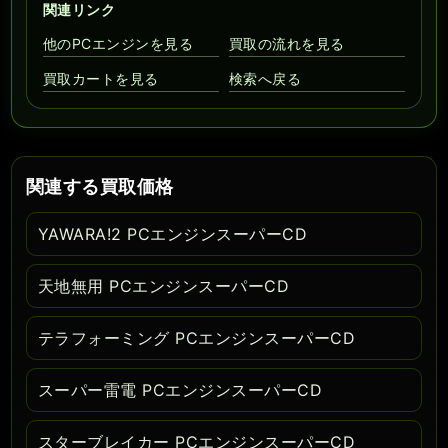
関連リンク
他のPCエンジンを見る
買取の流れを見る
買取カートを見る
検索へ戻る
関連する買取価格
YAWARA!2 PCエンジンスーパーCD
天地無用 PCエンジンスーパーCD
テラフォーミング PCエンジンスーパーCD
スーパー雷電 PCエンジンスーパーCD
スターブレイカー PCエンジンスーパーCD