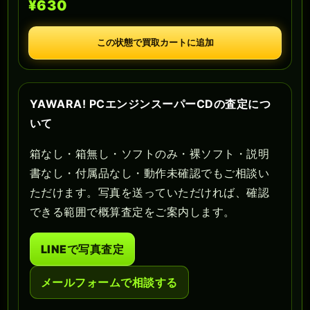
¥630
この状態で買取カートに追加
YAWARA! PCエンジンスーパーCDの査定につ
いて
箱なし・箱無し・ソフトのみ・裸ソフト・説明
書なし・付属品なし・動作未確認でもご相談い
ただけます。写真を送っていただければ、確認
できる範囲で概算査定をご案内します。
LINEで写真査定
メールフォームで相談する